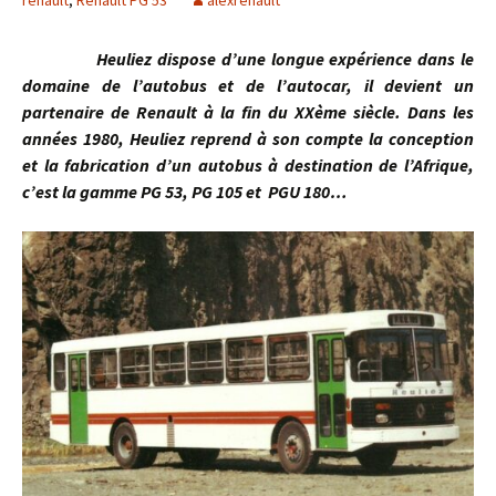
renault
,
Renault PG 53
alexrenault
Heuliez dispose d’une longue expérience dans le
domaine de l’autobus et de l’autocar, il devient un
partenaire de Renault à la fin du XXème siècle. Dans les
années 1980, Heuliez reprend à son compte la conception
et la fabrication d’un autobus à destination de l’Afrique,
c’est la gamme PG 53, PG 105 et PGU 180…