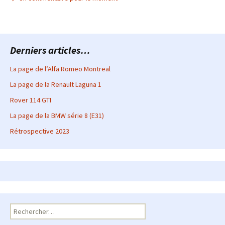
Derniers articles…
La page de l’Alfa Romeo Montreal
La page de la Renault Laguna 1
Rover 114 GTI
La page de la BMW série 8 (E31)
Rétrospective 2023
Rechercher :