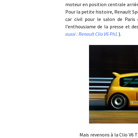
moteur en position centrale arriè
Pour la petite histoire, Renault Sp
car civil pour le salon de Paris
l’enthousiame de la presse et des
aussi : Renault Clio V6 Ph1.
).
Mais revenons à la Clio V6 Trop