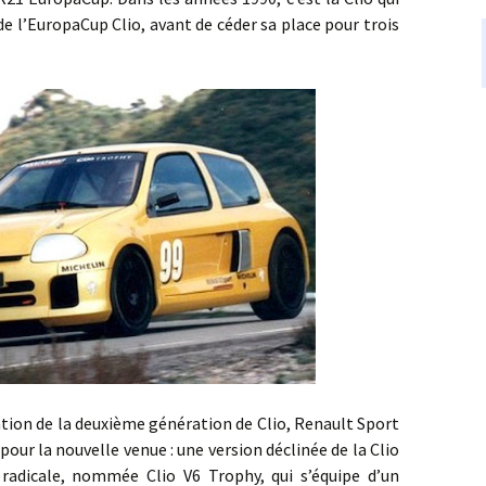
de l’EuropaCup Clio, avant de céder sa place pour trois
n de la deuxième génération de Clio, Renault Sport
ur la nouvelle venue : une version déclinée de la Clio
 radicale, nommée Clio V6 Trophy, qui s’équipe d’un