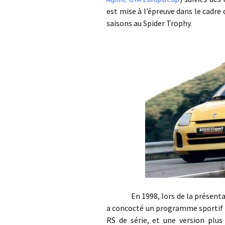
est mise à l’épreuve dans le cadre 
saisons au Spider Trophy.
En 1998, lors de la présentatio
a concocté un programme sportif po
RS de série, et une version plus