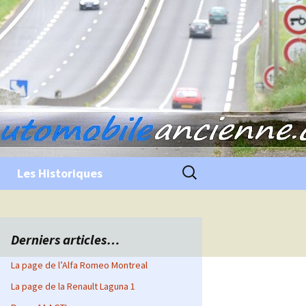
Rechercher :
Les Historiques
Derniers articles…
La page de l’Alfa Romeo Montreal
La page de la Renault Laguna 1