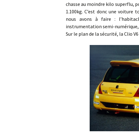
chasse au moindre kilo superflu, 
1.100kg. C’est donc une voiture 
nous avons à faire : l’habita
instrumentation semi-numérique, et
Sur le plan de la sécurité, la Clio