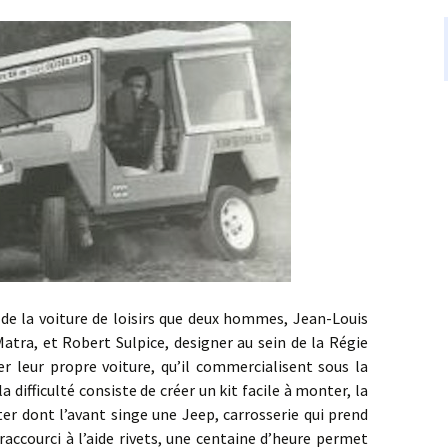
a voiture de loisirs que deux hommes, Jean-Louis
Matra, et Robert Sulpice, designer au sein de la Régie
r leur propre voiture, qu’il commercialisent sous la
la difficulté consiste de créer un kit facile à monter, la
ter dont l’avant singe une Jeep, carrosserie qui prend
raccourci à l’aide rivets, une centaine d’heure permet