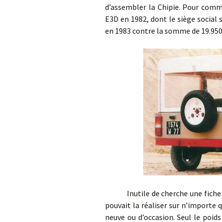
d’assembler la Chipie. Pour comme
E3D en 1982, dont le siège social s
en 1983 contre la somme de 19.950
Inutile de cherche une fiche tec
pouvait la réaliser sur n’importe q
neuve ou d’occasion. Seul le poids