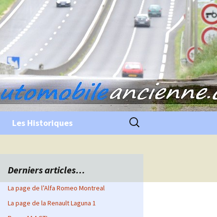
Rechercher :
Les Historiques
Derniers articles…
La page de l’Alfa Romeo Montreal
La page de la Renault Laguna 1