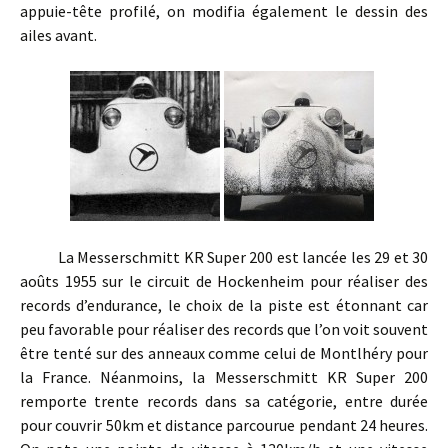
appuie-tête profilé, on modifia également le dessin des
ailes avant.
La Messerschmitt KR Super 200 est lancée les 29 et 30
aoûts 1955 sur le circuit de Hockenheim pour réaliser des
records d’endurance, le choix de la piste est étonnant car
peu favorable pour réaliser des records que l’on voit souvent
être tenté sur des anneaux comme celui de Montlhéry pour
la France. Néanmoins, la Messerschmitt KR Super 200
remporte trente records dans sa catégorie, entre durée
pour couvrir 50km et distance parcourue pendant 24 heures.