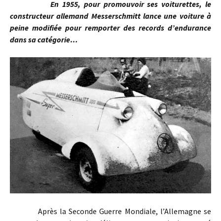
En 1955, pour promouvoir ses voiturettes, le
constructeur allemand Messerschmitt lance une voiture à
peine modifiée pour remporter des records d’endurance
dans sa catégorie…
Après la Seconde Guerre Mondiale, l’Allemagne se