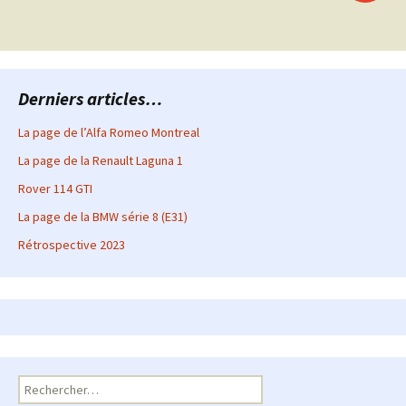
articles
Derniers articles…
La page de l’Alfa Romeo Montreal
La page de la Renault Laguna 1
Rover 114 GTI
La page de la BMW série 8 (E31)
Rétrospective 2023
Rechercher :