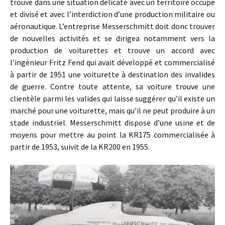
trouve dans une situation délicate avec un territoire occupé
et divisé et avec l’interdiction d’une production militaire ou
aéronautique. L’entreprise Messerschmitt doit donc trouver
de nouvelles activités et se dirigea notamment vers la
production de voiturettes et trouve un accord avec
l’ingénieur Fritz Fend qui avait développé et commercialisé
à partir de 1951 une voiturette à destination des invalides
de guerre. Contre toute attente, sa voiture trouve une
clientèle parmi les valides qui laisse suggérer qu’il existe un
marché pour une voiturette, mais qu’il ne peut produire à un
stade industriel. Messerschmitt dispose d’une usine et de
moyens pour mettre au point la KR175 commercialisée à
partir de 1953, suivit de la KR200 en 1955.