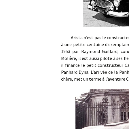
Arista n’est pas le constructeur 
à une petite centaine d’exemplair
1953 par Raymond Gaillard, con
Molière, il est aussi pilote à ses 
il finance le petit constructeur 
Panhard Dyna. L’arrivée de la Panh
chère, met un terme à l’aventure Ca