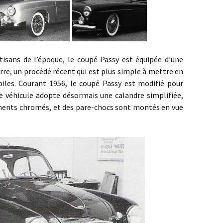
 l’époque, le coupé Passy est équipée d’une
erre, un procédé récent qui est plus simple à mettre en
iles. Courant 1956, le coupé Passy est modifié pour
e véhicule adopte désormais une calandre simplifiée,
ents chromés, et des pare-chocs sont montés en vue