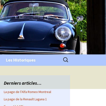
Rechercher :
Les Historiques
Derniers articles…
La page de l’Alfa Romeo Montreal
La page de la Renault Laguna 1