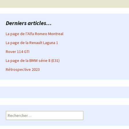
articles
Derniers articles…
La page de l’Alfa Romeo Montreal
La page de la Renault Laguna 1
Rover 114 GTI
La page de la BMW série 8 (E31)
Rétrospective 2023
Rechercher :