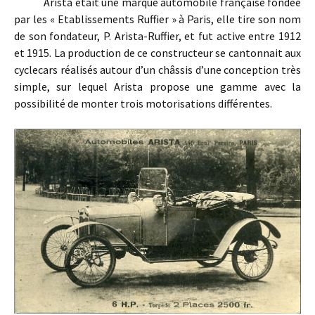
Arista était une marque automobile française fondée
par les « Etablissements Ruffier » à Paris, elle tire son nom
de son fondateur, P. Arista-Ruffier, et fut active entre 1912
et 1915. La production de ce constructeur se cantonnait aux
cyclecars réalisés autour d’un châssis d’une conception très
simple, sur lequel Arista propose une gamme avec la
possibilité de monter trois motorisations différentes.