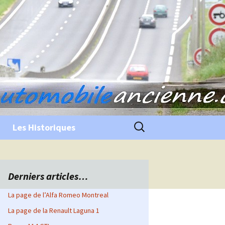
Rechercher :
Les Historiques
Derniers articles…
La page de l’Alfa Romeo Montreal
La page de la Renault Laguna 1