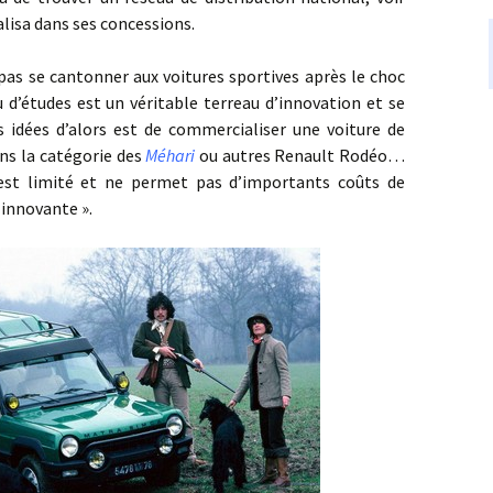
lisa dans ses concessions.
 cantonner aux voitures sportives après le choc
u d’études est un véritable terreau d’innovation et se
es idées d’alors est de commercialiser une voiture de
ans la catégorie des
Méhari
ou autres Renault Rodéo…
est limité et ne permet pas d’importants coûts de
innovante ».