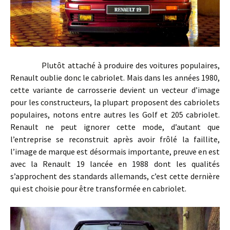
Plutôt attaché à produire des voitures populaires,
Renault oublie donc le cabriolet. Mais dans les années 1980,
cette variante de carrosserie devient un vecteur d’image
pour les constructeurs, la plupart proposent des cabriolets
populaires, notons entre autres les Golf et 205 cabriolet.
Renault ne peut ignorer cette mode, d’autant que
l’entreprise se reconstruit après avoir frôlé la faillite,
l’image de marque est désormais importante, preuve en est
avec la Renault 19 lancée en 1988 dont les qualités
s’approchent des standards allemands, c’est cette dernière
qui est choisie pour être transformée en cabriolet.