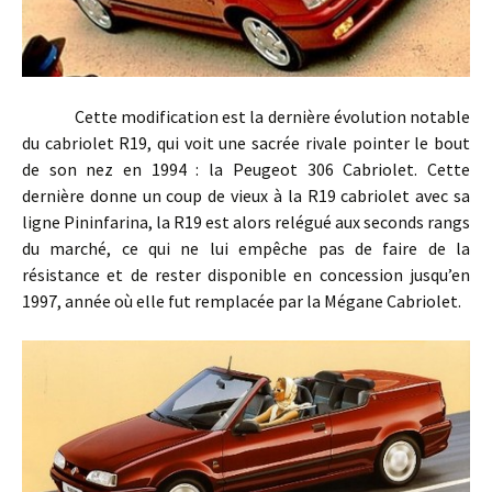
Cette modification est la dernière évolution notable
du cabriolet R19, qui voit une sacrée rivale pointer le bout
de son nez en 1994 : la Peugeot 306 Cabriolet. Cette
dernière donne un coup de vieux à la R19 cabriolet avec sa
ligne Pininfarina, la R19 est alors relégué aux seconds rangs
du marché, ce qui ne lui empêche pas de faire de la
résistance et de rester disponible en concession jusqu’en
1997, année où elle fut remplacée par la Mégane Cabriolet.