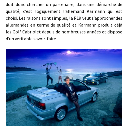
doit donc chercher un partenaire, dans une démarche de
qualité, c’est logiquement l’allemand Karmann qui est
choisi. Les raisons sont simples, la R19 veut s’approcher des
allemandes en terme de qualité et Karmann produit déjà
les Golf Cabriolet depuis de nombreuses années et dispose
d’un véritable savoir-faire.