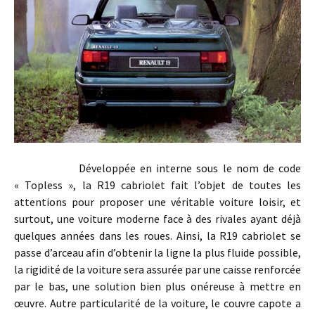
Développée en interne sous le nom de code
« Topless », la R19 cabriolet fait l’objet de toutes les
attentions pour proposer une véritable voiture loisir, et
surtout, une voiture moderne face à des rivales ayant déjà
quelques années dans les roues. Ainsi, la R19 cabriolet se
passe d’arceau afin d’obtenir la ligne la plus fluide possible,
la rigidité de la voiture sera assurée par une caisse renforcée
par le bas, une solution bien plus onéreuse à mettre en
œuvre. Autre particularité de la voiture, le couvre capote a