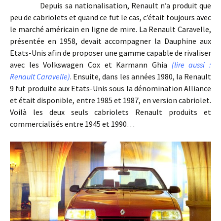
Depuis sa nationalisation, Renault n’a produit que
peu de cabriolets et quand ce fut le cas, c’était toujours avec
le marché américain en ligne de mire. La Renault Caravelle,
présentée en 1958, devait accompagner la Dauphine aux
Etats-Unis afin de proposer une gamme capable de rivaliser
avec les Volkswagen Cox et Karmann Ghia
(lire aussi :
Renault Caravelle)
. Ensuite, dans les années 1980, la Renault
9 fut produite aux Etats-Unis sous la dénomination Alliance
et était disponible, entre 1985 et 1987, en version cabriolet.
Voilà les deux seuls cabriolets Renault produits et
commercialisés entre 1945 et 1990…