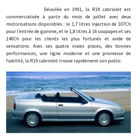
Dévoilée en 1991, la R19 cabriolet est
commercialisée à partir du mois de juillet avec deux
motorisations disponibles : le 1,7 litres injection de 107Ch
pour l’entrée de gamme, et le 1,8 litres à 16 soupapes et ses
140Ch pour les clients les plus fortunés et avide de
sensations. Avec ses quatre vraies places, des bonnes
performances, une ligne moderne et une promesse de
fiabilité, la R19 cabriolet trouve rapidement son public.