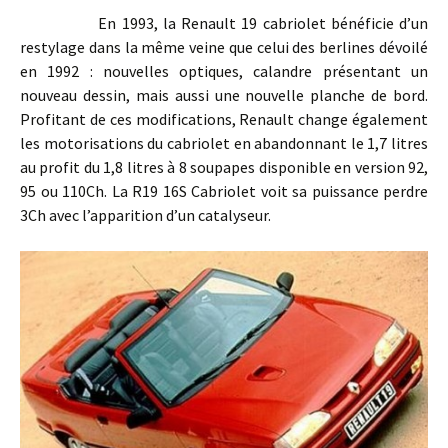
En 1993, la Renault 19 cabriolet bénéficie d’un
restylage dans la même veine que celui des berlines dévoilé
en 1992 : nouvelles optiques, calandre présentant un
nouveau dessin, mais aussi une nouvelle planche de bord.
Profitant de ces modifications, Renault change également
les motorisations du cabriolet en abandonnant le 1,7 litres
au profit du 1,8 litres à 8 soupapes disponible en version 92,
95 ou 110Ch. La R19 16S Cabriolet voit sa puissance perdre
3Ch avec l’apparition d’un catalyseur.