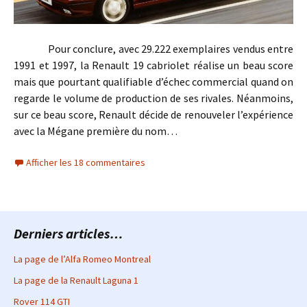
Pour conclure, avec 29.222 exemplaires vendus entre
1991 et 1997, la Renault 19 cabriolet réalise un beau score
mais que pourtant qualifiable d’échec commercial quand on
regarde le volume de production de ses rivales. Néanmoins,
sur ce beau score, Renault décide de renouveler l’expérience
avec la Mégane première du nom…
Afficher les 18 commentaires
Derniers articles…
La page de l’Alfa Romeo Montreal
La page de la Renault Laguna 1
Rover 114 GTI