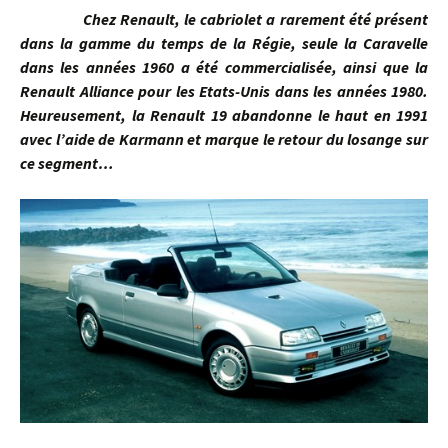
Chez Renault, le cabriolet a rarement été présent
dans la gamme du temps de la Régie, seule la Caravelle
dans les années 1960 a été commercialisée, ainsi que la
Renault Alliance pour les Etats-Unis dans les années 1980.
Heureusement, la Renault 19 abandonne le haut en 1991
avec l’aide de Karmann et marque le retour du losange sur
ce segment…