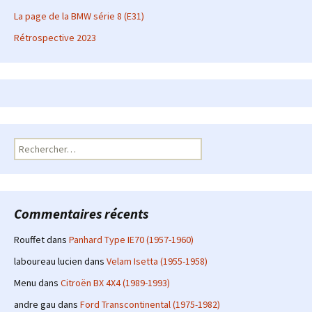
La page de la BMW série 8 (E31)
Rétrospective 2023
Rechercher :
Commentaires récents
Rouffet
dans
Panhard Type IE70 (1957-1960)
laboureau lucien
dans
Velam Isetta (1955-1958)
Menu
dans
Citroën BX 4X4 (1989-1993)
andre gau
dans
Ford Transcontinental (1975-1982)