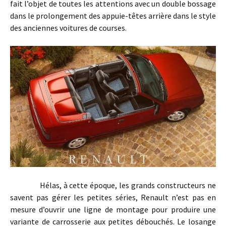
fait l’objet de toutes les attentions avec un double bossage
dans le prolongement des appuie-têtes arrière dans le style
des anciennes voitures de courses.
Hélas, à cette époque, les grands constructeurs ne
savent pas gérer les petites séries, Renault n’est pas en
mesure d’ouvrir une ligne de montage pour produire une
variante de carrosserie aux petites débouchés. Le losange