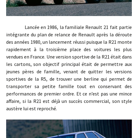
Lancée en 1986, la familiale Renault 21 fait partie
intégrante du plan de relance de Renault après la déroute
des années 1980, un lancement réussi puisque la R21 monte
rapidement à la troisième place des voitures les plus
vendues en France. Une version sportive de la R21 était dans
les cartons, son objectif principal était de permettre aux
jeunes pères de famille, venant de quitter les versions
sportives de la R5, de trouver une berline qui permet de
transporter sa petite famille tout en conservant des
performances de premier ordre. Et ce n’est pas une mince
affaire, si la R21 est déjà un succès commercial, son style
austère lui est reproché.