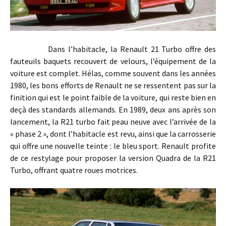
Dans l’habitacle, la Renault 21 Turbo offre des
fauteuils baquets recouvert de velours, l’équipement de la
voiture est complet. Hélas, comme souvent dans les années
1980, les bons efforts de Renault ne se ressentent pas sur la
finition qui est le point faible de la voiture, qui reste bien en
deçà des standards allemands. En 1989, deux ans après son
lancement, la R21 turbo fait peau neuve avec l’arrivée de la
« phase 2 », dont l’habitacle est revu, ainsi que la carrosserie
qui offre une nouvelle teinte : le bleu sport. Renault profite
de ce restylage pour proposer la version Quadra de la R21
Turbo, offrant quatre roues motrices.