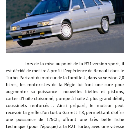
Lors de la mise au point de la R21 version sport, il
est décidé de mettre à profit l’expérience de Renault dans le
Turbo. Partant du moteur de la famille J, dans sa version 2,0
litres, les motoristes de la Régie lui font une cure pour
augmenter sa puissance : nouvelles bielles et pistons,
carter d’huile cloisonné, pompe à huile à plus grand débit,
coussinets renforcés… Ainsi préparé, le moteur peut
recevoir la greffe d’un turbo Garrett T3, permettant d’offrir
une puissance de 175Ch, offrant une très belle fiche
technique (pour l’époque) à la R21 Turbo, avec une vitesse