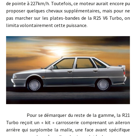
de pointe à 227km/h. Toutefois, ce moteur aurait encore pu
proposer quelques chevaux supplémentaires, mais pour ne
pas marcher sur les plates-bandes de la R25 V6 Turbo, on
limita volontairement cette puissance.
Pour se démarquer du reste de la gamme, la R21
Turbo reçoit un « kit » carrosserie comprenant un aileron
arrière qui surplombe la malle, une face avant spécifique