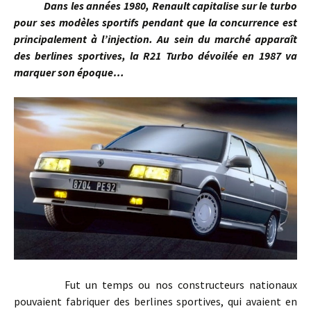
Dans les années 1980, Renault capitalise sur le turbo
pour ses modèles sportifs pendant que la concurrence est
principalement à l’injection. Au sein du marché apparaît
des berlines sportives, la R21 Turbo dévoilée en 1987 va
marquer son époque…
Fut un temps ou nos constructeurs nationaux
pouvaient fabriquer des berlines sportives, qui avaient en