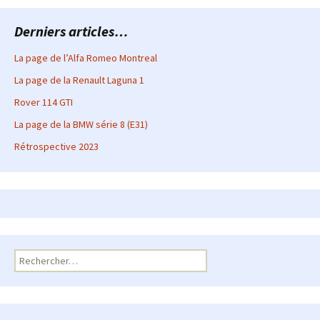
Derniers articles…
La page de l’Alfa Romeo Montreal
La page de la Renault Laguna 1
Rover 114 GTI
La page de la BMW série 8 (E31)
Rétrospective 2023
Rechercher :