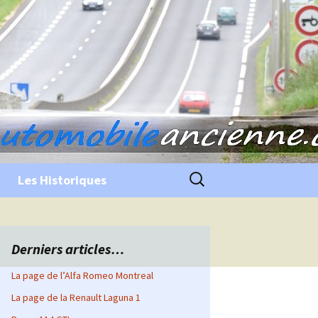
Rechercher :
Les Historiques
Derniers articles…
La page de l’Alfa Romeo Montreal
La page de la Renault Laguna 1