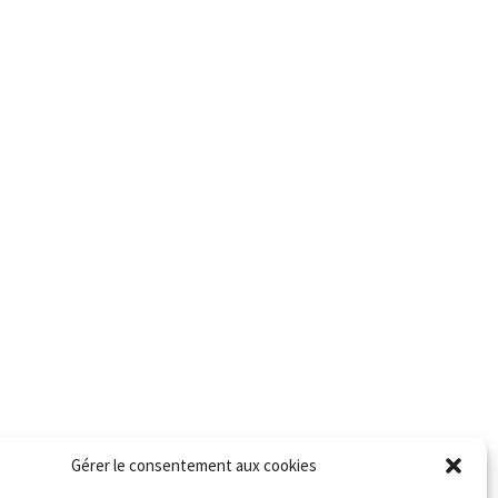
Gérer le consentement aux cookies