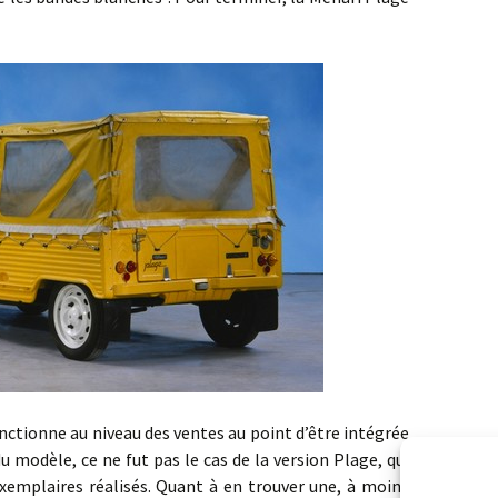
onne au niveau des ventes au point d’être intégrée
u modèle, ce ne fut pas le cas de la version Plage, qui
exemplaires réalisés. Quant à en trouver une, à moins