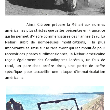
Ainsi, Citroën prépare la Méhari aux normes
américaines plus strictes que celles présentes en France, ce
qui lui permet d’y être commercialisée dès l’année 1970. La
Méhari subit de nombreuses modifications, la plus
importante se situe sur la face avant qui est modifiée pour
recevoir des phares surdimensionnés, la Méhari américaine
reçoit également des Catadioptres latéraux, un feux de
recul, un pare-choc arrière droit, une porte de coffre
spécifique pour accueillir une plaque d’immatriculation
américaine.