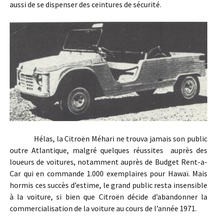
aussi de se dispenser des ceintures de sécurité.
Hélas, la Citroën Méhari ne trouva jamais son public
outre Atlantique, malgré quelques réussites auprès des
loueurs de voitures, notamment auprès de Budget Rent-a-
Car qui en commande 1.000 exemplaires pour Hawaï. Mais
hormis ces succès d’estime, le grand public resta insensible
à la voiture, si bien que Citroën décide d’abandonner la
commercialisation de la voiture au cours de l’année 1971.