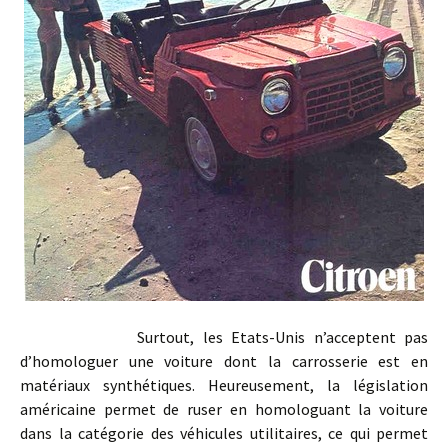
Surtout, les Etats-Unis n’acceptent pas
d’homologuer une voiture dont la carrosserie est en
matériaux synthétiques. Heureusement, la législation
américaine permet de ruser en homologuant la voiture
dans la catégorie des véhicules utilitaires, ce qui permet