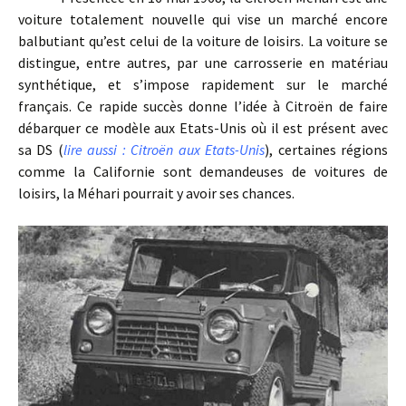
voiture totalement nouvelle qui vise un marché encore
balbutiant qu’est celui de la voiture de loisirs. La voiture se
distingue, entre autres, par une carrosserie en matériau
synthétique, et s’impose rapidement sur le marché
français. Ce rapide succès donne l’idée à Citroën de faire
débarquer ce modèle aux Etats-Unis où il est présent avec
sa DS (
lire aussi : Citroën aux Etats-Unis
), certaines régions
comme la Californie sont demandeuses de voitures de
loisirs, la Méhari pourrait y avoir ses chances.