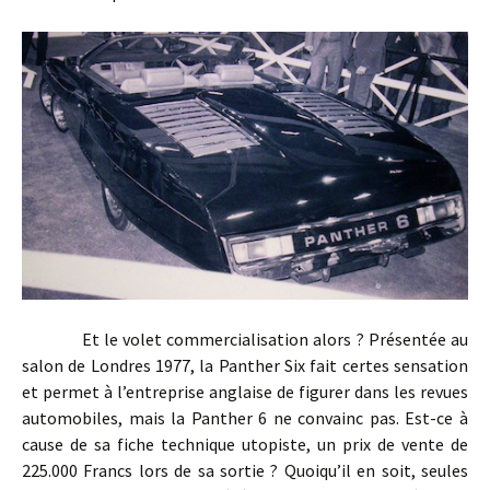
Et le volet commercialisation alors ? Présentée au
salon de Londres 1977, la Panther Six fait certes sensation
et permet à l’entreprise anglaise de figurer dans les revues
automobiles, mais la Panther 6 ne convainc pas. Est-ce à
cause de sa fiche technique utopiste, un prix de vente de
225.000 Francs lors de sa sortie ? Quoiqu’il en soit, seules