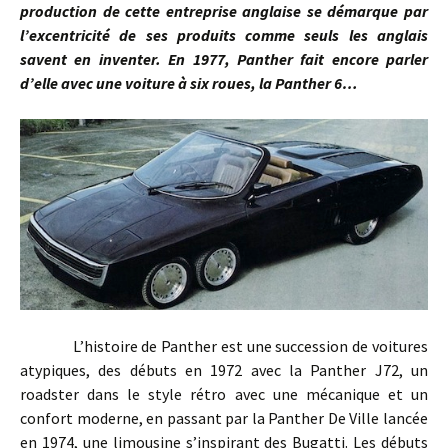
production de cette entreprise anglaise se démarque par
l’excentricité de ses produits comme seuls les anglais
savent en inventer. En 1977, Panther fait encore parler
d’elle avec une voiture à six roues, la Panther 6…
L’histoire de Panther est une succession de voitures
atypiques, des débuts en 1972 avec la Panther J72, un
roadster dans le style rétro avec une mécanique et un
confort moderne, en passant par la Panther De Ville lancée
en 1974, une limousine s’inspirant des Bugatti. Les débuts