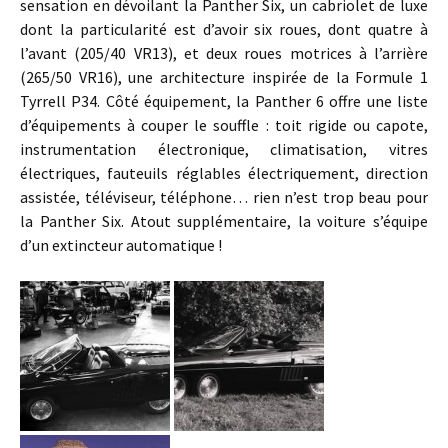
sensation en dévoilant la Panther Six, un cabriolet de luxe
dont la particularité est d’avoir six roues, dont quatre à
l’avant (205/40 VR13), et deux roues motrices à l’arrière
(265/50 VR16), une architecture inspirée de la Formule 1
Tyrrell P34. Côté équipement, la Panther 6 offre une liste
d’équipements à couper le souffle : toit rigide ou capote,
instrumentation électronique, climatisation, vitres
électriques, fauteuils réglables électriquement, direction
assistée, téléviseur, téléphone… rien n’est trop beau pour
la Panther Six. Atout supplémentaire, la voiture s’équipe
d’un extincteur automatique !