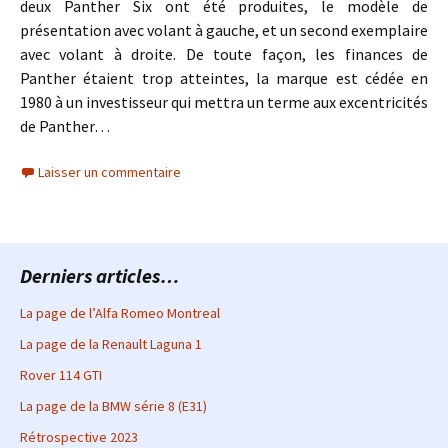
deux Panther Six ont été produites, le modèle de
présentation avec volant à gauche, et un second exemplaire
avec volant à droite. De toute façon, les finances de
Panther étaient trop atteintes, la marque est cédée en
1980 à un investisseur qui mettra un terme aux excentricités
de Panther…
Laisser un commentaire
Derniers articles…
La page de l’Alfa Romeo Montreal
La page de la Renault Laguna 1
Rover 114 GTI
La page de la BMW série 8 (E31)
Rétrospective 2023