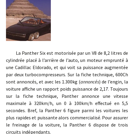
La Panther Six est motorisée par un V8 de 8,2 litres de
cylindrée placé à l’arrière de l’auto, un moteur emprunté à
une Cadillac Eldorado, et qui voit sa puissance augmentée
par deux turbocompresseurs. Sur la fiche technique, 600Ch
sont annoncés, et avec les 1.300kg (
annoncés
) de l’engin, la
voiture affiche un rapport poids puissance de 2,17. Toujours
sur la fiche technique, Panther annonce une vitesse
maximale à 320km/h, un 0 à 100km/h effectué en 5,5
secondes. Bref, la Panther 6 figure parmi les voitures les
plus rapides et puissante alors commercialisé. Pour assurer
le freinage de la voiture, la Panther 6 dispose de trois
circuits indépendants.