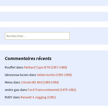
Rechercher :
Commentaires récents
Rouffet
dans
Panhard Type IE70 (1957-1960)
laboureau lucien
dans
Velam Isetta (1955-1958)
Menu
dans
Citroën BX 4X4 (1989-1993)
andre gau
dans
Ford Transcontinental (1975-1982)
RUDY
dans
Renault 4 Jogging (1981)