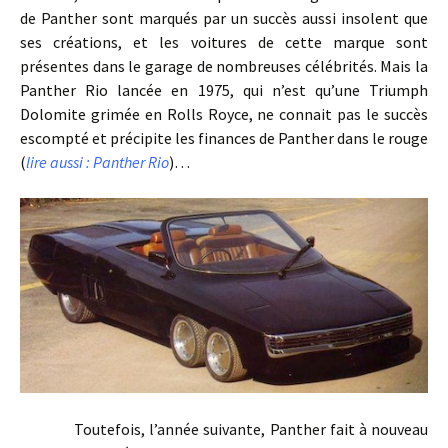
de Panther sont marqués par un succès aussi insolent que
ses créations, et les voitures de cette marque sont
présentes dans le garage de nombreuses célébrités. Mais la
Panther Rio lancée en 1975, qui n’est qu’une Triumph
Dolomite grimée en Rolls Royce, ne connait pas le succès
escompté et précipite les finances de Panther dans le rouge
(
lire aussi : Panther Rio
)…
Toutefois, l’année suivante, Panther fait à nouveau