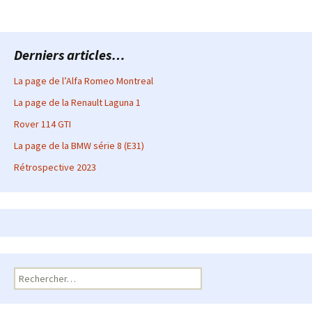
Derniers articles…
La page de l’Alfa Romeo Montreal
La page de la Renault Laguna 1
Rover 114 GTI
La page de la BMW série 8 (E31)
Rétrospective 2023
Rechercher :