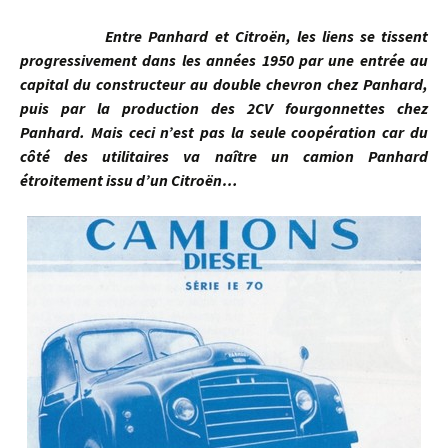
Entre Panhard et Citroën, les liens se tissent
progressivement dans les années 1950 par une entrée au
capital du constructeur au double chevron chez Panhard,
puis par la production des 2CV fourgonnettes chez
Panhard. Mais ceci n’est pas la seule coopération car du
côté des utilitaires va naître un camion Panhard
étroitement issu d’un Citroën…