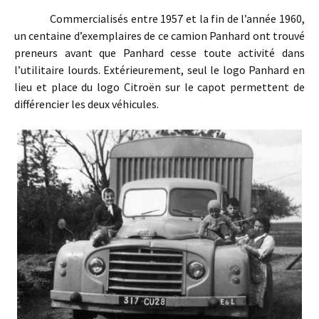
Commercialisés entre 1957 et la fin de l’année 1960,
un centaine d’exemplaires de ce camion Panhard ont trouvé
preneurs avant que Panhard cesse toute activité dans
l’utilitaire lourds. Extérieurement, seul le logo Panhard en
lieu et place du logo Citroën sur le capot permettent de
différencier les deux véhicules.