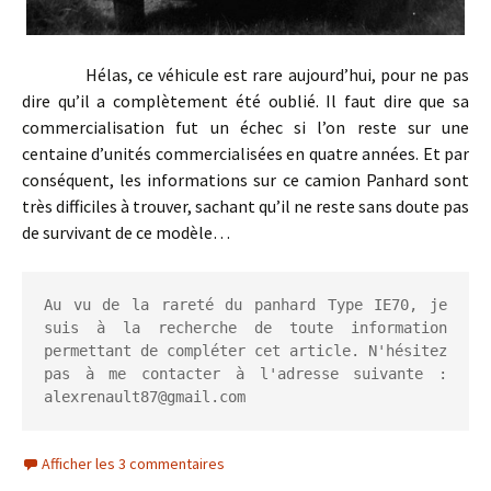
Hélas, ce véhicule est rare aujourd’hui, pour ne pas
dire qu’il a complètement été oublié. Il faut dire que sa
commercialisation fut un échec si l’on reste sur une
centaine d’unités commercialisées en quatre années. Et par
conséquent, les informations sur ce camion Panhard sont
très difficiles à trouver, sachant qu’il ne reste sans doute pas
de survivant de ce modèle…
Au vu de la rareté du panhard Type IE70, je 
suis à la recherche de toute information 
permettant de compléter cet article. N'hésitez 
pas à me contacter à l'adresse suivante : 
alexrenault87@gmail.com
Afficher les 3 commentaires