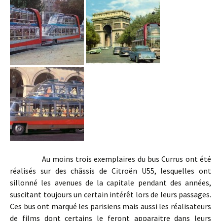
Au moins trois exemplaires du bus Currus ont été
réalisés sur des châssis de Citroën U55, lesquelles ont
sillonné les avenues de la capitale pendant des années,
suscitant toujours un certain intérêt lors de leurs passages.
Ces bus ont marqué les parisiens mais aussi les réalisateurs
de films dont certains le feront apparaitre dans leurs