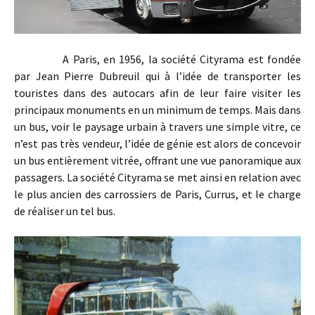
A Paris, en 1956, la société Cityrama est fondée
par Jean Pierre Dubreuil qui à l’idée de transporter les
touristes dans des autocars afin de leur faire visiter les
principaux monuments en un minimum de temps. Mais dans
un bus, voir le paysage urbain à travers une simple vitre, ce
n’est pas très vendeur, l’idée de génie est alors de concevoir
un bus entièrement vitrée, offrant une vue panoramique aux
passagers. La société Cityrama se met ainsi en relation avec
le plus ancien des carrossiers de Paris, Currus, et le charge
de réaliser un tel bus.