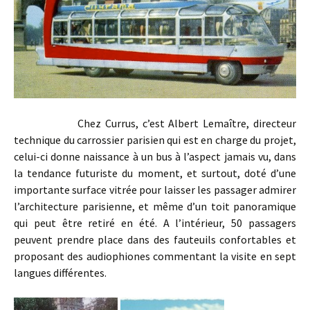
Chez Currus, c’est Albert Lemaître, directeur
technique du carrossier parisien qui est en charge du projet,
celui-ci donne naissance à un bus à l’aspect jamais vu, dans
la tendance futuriste du moment, et surtout, doté d’une
importante surface vitrée pour laisser les passager admirer
l’architecture parisienne, et même d’un toit panoramique
qui peut être retiré en été. A l’intérieur, 50 passagers
peuvent prendre place dans des fauteuils confortables et
proposant des audiophiones commentant la visite en sept
langues différentes.