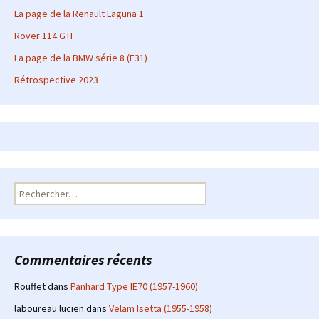
La page de la Renault Laguna 1
Rover 114 GTI
La page de la BMW série 8 (E31)
Rétrospective 2023
Rechercher :
Commentaires récents
Rouffet
dans
Panhard Type IE70 (1957-1960)
laboureau lucien
dans
Velam Isetta (1955-1958)