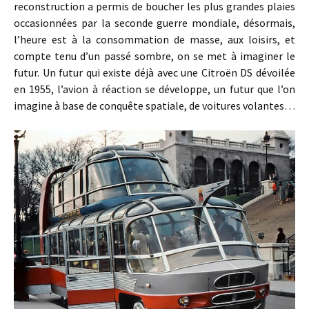
reconstruction a permis de boucher les plus grandes plaies
occasionnées par la seconde guerre mondiale, désormais,
l’heure est à la consommation de masse, aux loisirs, et
compte tenu d’un passé sombre, on se met à imaginer le
futur. Un futur qui existe déjà avec une Citroën DS dévoilée
en 1955, l’avion à réaction se développe, un futur que l’on
imagine à base de conquête spatiale, de voitures volantes…