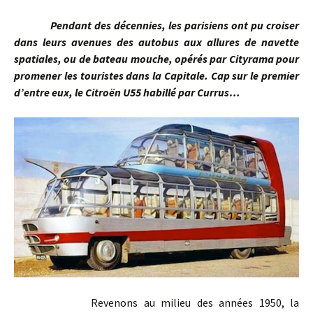
Pendant des décennies, les parisiens ont pu croiser
dans leurs avenues des autobus aux allures de navette
spatiales, ou de bateau mouche, opérés par Cityrama pour
promener les touristes dans la Capitale. Cap sur le premier
d’entre eux, le Citroën U55 habillé par Currus…
Revenons au milieu des années 1950, la