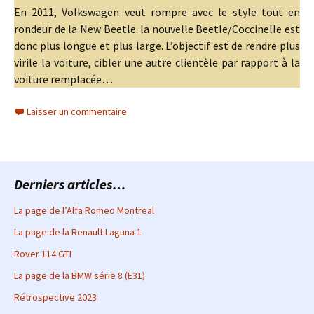
En 2011, Volkswagen veut rompre avec le style tout en
rondeur de la New Beetle. la nouvelle Beetle/Coccinelle est
donc plus longue et plus large. L’objectif est de rendre plus
virile la voiture, cibler une autre clientèle par rapport à la
voiture remplacée…
Laisser un commentaire
Derniers articles…
La page de l’Alfa Romeo Montreal
La page de la Renault Laguna 1
Rover 114 GTI
La page de la BMW série 8 (E31)
Rétrospective 2023