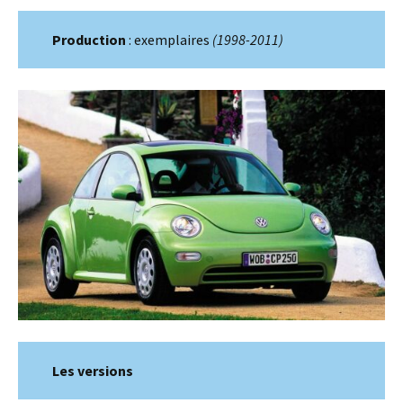
Production
: exemplaires
(1998-2011)
Les versions