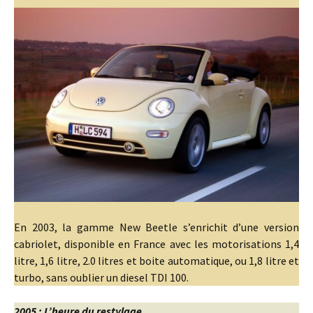
En 2003, la gamme New Beetle s’enrichit d’une version
cabriolet, disponible en France avec les motorisations 1,4
litre, 1,6 litre, 2.0 litres et boite automatique, ou 1,8 litre et
turbo, sans oublier un diesel TDI 100.
2005 : L’heure du restylage