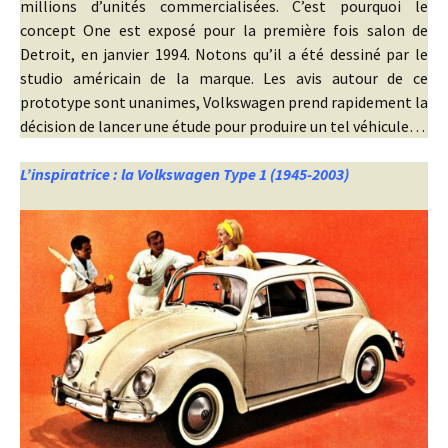
millions d’unités commercialisées. C’est pourquoi le
concept One est exposé pour la première fois salon de
Detroit, en janvier 1994. Notons qu’il a été dessiné par le
studio américain de la marque. Les avis autour de ce
prototype sont unanimes, Volkswagen prend rapidement la
décision de lancer une étude pour produire un tel véhicule…
L’inspiratrice : la Volkswagen Type 1 (1945-2003)