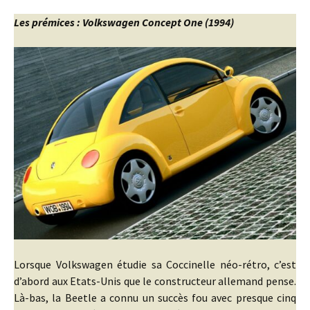
Les prémices : Volkswagen Concept One (1994)
Lorsque Volkswagen étudie sa Coccinelle néo-rétro, c’est
d’abord aux Etats-Unis que le constructeur allemand pense.
Là-bas, la Beetle a connu un succès fou avec presque cinq