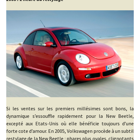
Si les ventes sur les premiers millésimes sont bons, la
dynamique s’essouffle rapidement pour la New Beetle,
excepté aux Etats-Unis où elle bénéficie toujours d’une
forte cote d’amour. En 2005, Volkswagen procède à un subtil
restylage de la New Beetle : phares plus ovales, clignotants