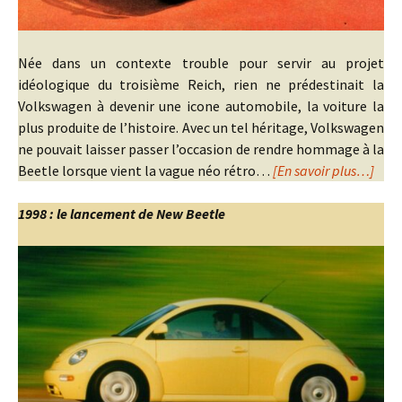
Née dans un contexte trouble pour servir au projet
idéologique du troisième Reich, rien ne prédestinait la
Volkswagen à devenir une icone automobile, la voiture la
plus produite de l’histoire. Avec un tel héritage, Volkswagen
ne pouvait laisser passer l’occasion de rendre hommage à la
Beetle lorsque vient la vague néo rétro…
[En savoir plus…]
1998 : le lancement de New Beetle