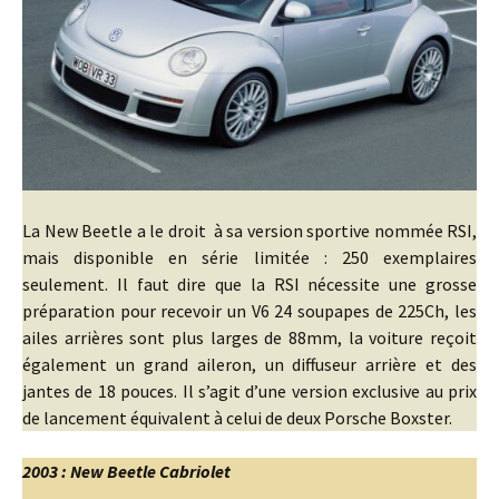
La New Beetle a le droit à sa version sportive nommée RSI,
mais disponible en série limitée : 250 exemplaires
seulement. Il faut dire que la RSI nécessite une grosse
préparation pour recevoir un V6 24 soupapes de 225Ch, les
ailes arrières sont plus larges de 88mm, la voiture reçoit
également un grand aileron, un diffuseur arrière et des
jantes de 18 pouces. Il s’agit d’une version exclusive au prix
de lancement équivalent à celui de deux Porsche Boxster.
2003 : New Beetl
e
Cabriolet