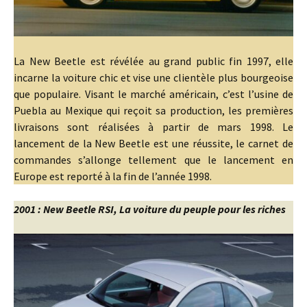
La New Beetle est révélée au grand public fin 1997, elle
incarne la voiture chic et vise une clientèle plus bourgeoise
que populaire. Visant le marché américain, c’est l’usine de
Puebla au Mexique qui reçoit sa production, les premières
livraisons sont réalisées à partir de mars 1998. Le
lancement de la New Beetle est une réussite, le carnet de
commandes s’allonge tellement que le lancement en
Europe est reporté à la fin de l’année 1998.
2001 : New Beetle RSI, La voiture du peuple pour les riches