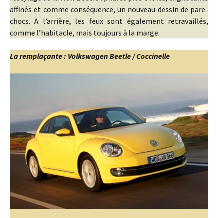
affinés et comme conséquence, un nouveau dessin de pare-
chocs. A l’arrière, les feux sont également retravaillés,
comme l’habitacle, mais toujours à la marge.
La remplaçante : Volkswagen Beetle / Coccinelle