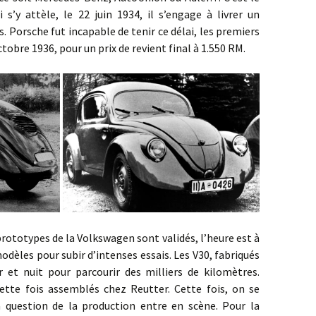
s’y attèle, le 22 juin 1934, il s’engage à livrer un
. Porsche fut incapable de tenir ce délai, les premiers
tobre 1936, pour un prix de revient final à 1.550 RM.
totypes de la Volkswagen sont validés, l’heure est à
odèles pour subir d’intenses essais. Les V30, fabriqués
 et nuit pour parcourir des milliers de kilomètres.
ette fois assemblés chez Reutter. Cette fois, on se
a question de la production entre en scène. Pour la