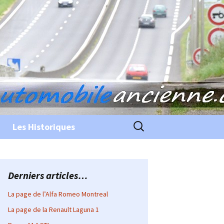
Rechercher :
Les Historiques
Derniers articles…
La page de l’Alfa Romeo Montreal
La page de la Renault Laguna 1