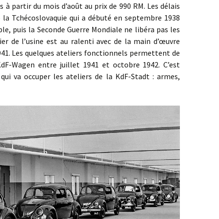
 à partir du mois d’août au prix de 990 RM. Les délais
de la Tchécoslovaquie qui a débuté en septembre 1938
le, puis la Seconde Guerre Mondiale ne libéra pas les
er de l’usine est au ralenti avec de la main d’œuvre
941. Les quelques ateliers fonctionnels permettent de
dF-Wagen entre juillet 1941 et octobre 1942. C’est
qui va occuper les ateliers de la KdF-Stadt : armes,