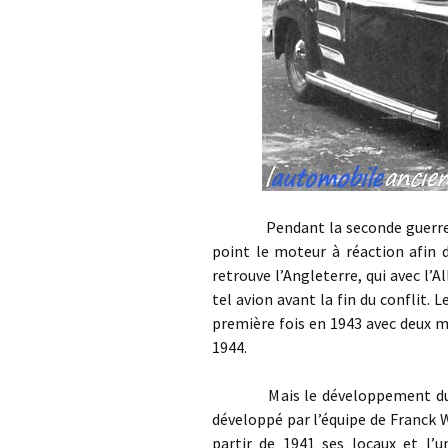
Pendant la seconde guerre mon
point le moteur à réaction afin 
retrouve l’Angleterre, qui avec l’
tel avion avant la fin du conflit. 
première fois en 1943 avec deux m
1944.
Mais le développement du mote
développé par l’équipe de Franck 
partir de 1941 ses locaux et l’u