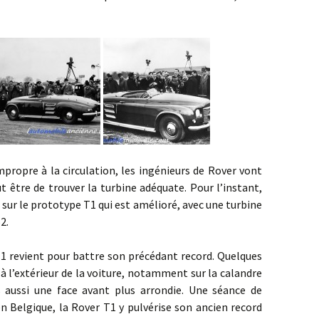
re à la circulation, les ingénieurs de Rover vont
t être de trouver la turbine adéquate. Pour l’instant,
 sur le prototype T1 qui est amélioré, avec une turbine
2.
ient pour battre son précédant record. Quelques
à l’extérieur de la voiture, notamment sur la calandre
 aussi une face avant plus arrondie. Une séance de
en Belgique, la Rover T1 y pulvérise son ancien record