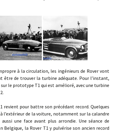
re à la circulation, les ingénieurs de Rover vont
t être de trouver la turbine adéquate. Pour l’instant,
 sur le prototype T1 qui est amélioré, avec une turbine
2.
ient pour battre son précédant record. Quelques
à l’extérieur de la voiture, notamment sur la calandre
 aussi une face avant plus arrondie. Une séance de
en Belgique, la Rover T1 y pulvérise son ancien record