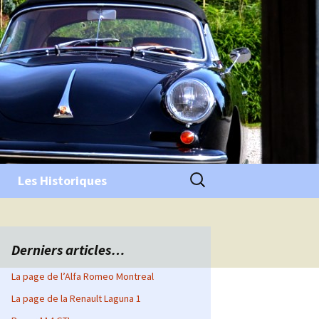
Rechercher :
Les Historiques
Derniers articles…
La page de l’Alfa Romeo Montreal
La page de la Renault Laguna 1