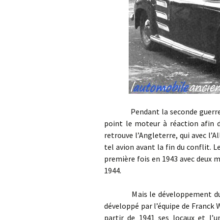
Pendant la seconde guerre mon
point le moteur à réaction afin 
retrouve l’Angleterre, qui avec l’
tel avion avant la fin du conflit. 
première fois en 1943 avec deux m
1944.
Mais le développement du mote
développé par l’équipe de Franck 
partir de 1941 ses locaux et l’u