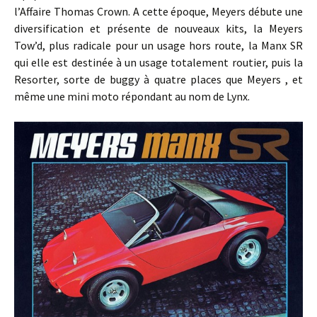
l’Affaire Thomas Crown. A cette époque, Meyers débute une
diversification et présente de nouveaux kits, la Meyers
Tow’d, plus radicale pour un usage hors route, la Manx SR
qui elle est destinée à un usage totalement routier, puis la
Resorter, sorte de buggy à quatre places que Meyers , et
même une mini moto répondant au nom de Lynx.