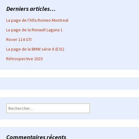
Derniers articles…
La page de l’Alfa Romeo Montreal
La page de la Renault Laguna 1
Rover 114 GTI
La page de la BMW série 8 (E31)
Rétrospective 2023
Rechercher :
Commentaires récents