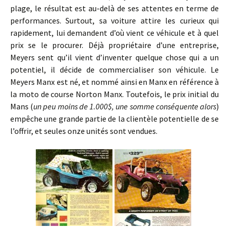
plage, le résultat est au-delà de ses attentes en terme de
performances. Surtout, sa voiture attire les curieux qui
rapidement, lui demandent d’où vient ce véhicule et à quel
prix se le procurer. Déjà propriétaire d’une entreprise,
Meyers sent qu’il vient d’inventer quelque chose qui a un
potentiel, il décide de commercialiser son véhicule. Le
Meyers Manx est né, et nommé ainsi en Manx en référence à
la moto de course Norton Manx. Toutefois, le prix initial du
Mans (
un peu moins de 1.000$, une somme conséquente alors
)
empêche une grande partie de la clientèle potentielle de se
l’offrir, et seules onze unités sont vendues.