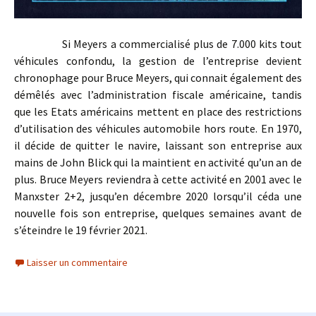
Si Meyers a commercialisé plus de 7.000 kits tout
véhicules confondu, la gestion de l’entreprise devient
chronophage pour Bruce Meyers, qui connait également des
démêlés avec l’administration fiscale américaine, tandis
que les Etats américains mettent en place des restrictions
d’utilisation des véhicules automobile hors route. En 1970,
il décide de quitter le navire, laissant son entreprise aux
mains de John Blick qui la maintient en activité qu’un an de
plus. Bruce Meyers reviendra à cette activité en 2001 avec le
Manxster 2+2, jusqu’en décembre 2020 lorsqu’il céda une
nouvelle fois son entreprise, quelques semaines avant de
s’éteindre le 19 février 2021.
Laisser un commentaire