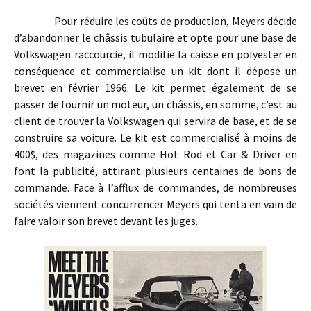
Pour réduire les coûts de production, Meyers décide
d’abandonner le châssis tubulaire et opte pour une base de
Volkswagen raccourcie, il modifie la caisse en polyester en
conséquence et commercialise un kit dont il dépose un
brevet en février 1966. Le kit permet également de se
passer de fournir un moteur, un châssis, en somme, c’est au
client de trouver la Volkswagen qui servira de base, et de se
construire sa voiture. Le kit est commercialisé à moins de
400$, des magazines comme Hot Rod et Car & Driver en
font la publicité, attirant plusieurs centaines de bons de
commande. Face à l’afflux de commandes, de nombreuses
sociétés viennent concurrencer Meyers qui tenta en vain de
faire valoir son brevet devant les juges.