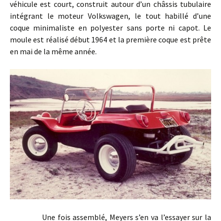
véhicule est court, construit autour d’un châssis tubulaire
intégrant le moteur Volkswagen, le tout habillé d’une
coque minimaliste en polyester sans porte ni capot. Le
moule est réalisé début 1964 et la première coque est prête
en mai de la même année.
Une fois assemblé, Meyers s’en va l’essayer sur la