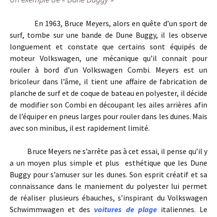
En 1963, Bruce Meyers, alors en quête d’un sport de
surf, tombe sur une bande de Dune Buggy, il les observe
longuement et constate que certains sont équipés de
moteur Volkswagen, une mécanique qu’il connait pour
rouler à bord d’un Volkswagen Combi. Meyers est un
bricoleur dans l’âme, il tient une affaire de fabrication de
planche de surf et de coque de bateau en polyester, il décide
de modifier son Combi en découpant les ailes arrières afin
de l’équiper en pneus larges pour rouler dans les dunes. Mais
avec son minibus, il est rapidement limité.
Bruce Meyers ne s’arrête pas à cet essai, il pense qu’il y
a un moyen plus simple et plus esthétique que les Dune
Buggy pour s’amuser sur les dunes. Son esprit créatif et sa
connaissance dans le maniement du polyester lui permet
de réaliser plusieurs ébauches, s’inspirant du Volkswagen
Schwimmwagen et des
voitures de plage
italiennes. Le