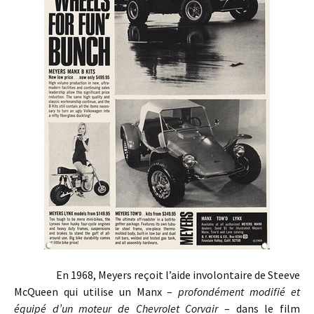
En 1968, Meyers reçoit l’aide involontaire de Steeve
McQueen qui utilise un Manx –
profondément modifié et
équipé d’un moteur de Chevrolet Corvair
– dans le film