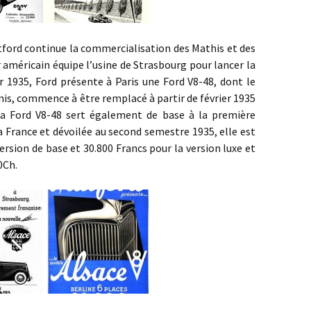
continue la commercialisation des Mathis et des
 américain équipe l’usine de Strasbourg pour lancer la
r 1935, Ford présente à Paris une Ford V8-48, dont le
is, commence à être remplacé à partir de février 1935
La Ford V8-48 sert également de base à la première
la France et dévoilée au second semestre 1935, elle est
ersion de base et 30.800 Francs pour la version luxe et
0Ch.