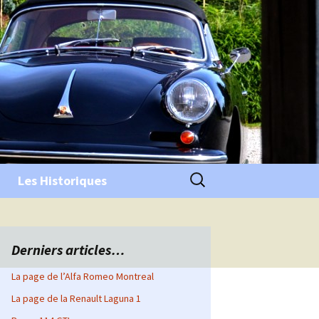
Rechercher :
Les Historiques
Derniers articles…
La page de l’Alfa Romeo Montreal
La page de la Renault Laguna 1