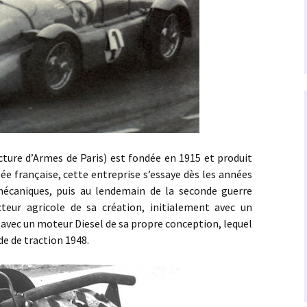
ure d’Armes de Paris) est fondée en 1915 et produit
ée française, cette entreprise s’essaye dès les années
mécaniques, puis au lendemain de la seconde guerre
teur agricole de sa création, initialement avec un
, avec un moteur Diesel de sa propre conception, lequel
 de traction 1948.