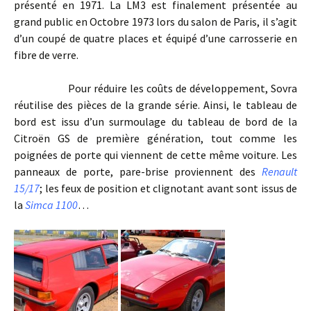
présenté en 1971. La LM3 est finalement présentée au
grand public en Octobre 1973 lors du salon de Paris, il s’agit
d’un coupé de quatre places et équipé d’une carrosserie en
fibre de verre.
Pour réduire les coûts de développement, Sovra
réutilise des pièces de la grande série. Ainsi, le tableau de
bord est issu d’un surmoulage du tableau de bord de la
Citroën GS de première génération, tout comme les
poignées de porte qui viennent de cette même voiture. Les
panneaux de porte, pare-brise proviennent des
Renault
15/17
; les feux de position et clignotant avant sont issus de
la
Simca 1100
…