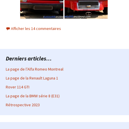
Afficher les 14 commentaires
Derniers articles…
La page de l’Alfa Romeo Montreal
La page de la Renault Laguna 1
Rover 114 GTI
La page de la BMW série 8 (E31)
Rétrospective 2023