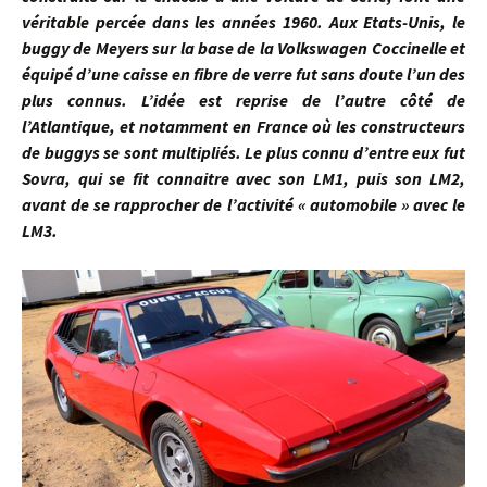
véritable percée dans les années 1960. Aux Etats-Unis, le
buggy de Meyers sur la base de la Volkswagen Coccinelle et
équipé d’une caisse en fibre de verre fut sans doute l’un des
plus connus. L’idée est reprise de l’autre côté de
l’Atlantique, et notamment en France où les constructeurs
de buggys se sont multipliés. Le plus connu d’entre eux fut
Sovra, qui se fit connaitre avec son LM1, puis son LM2,
avant de se rapprocher de l’activité « automobile » avec le
LM3.