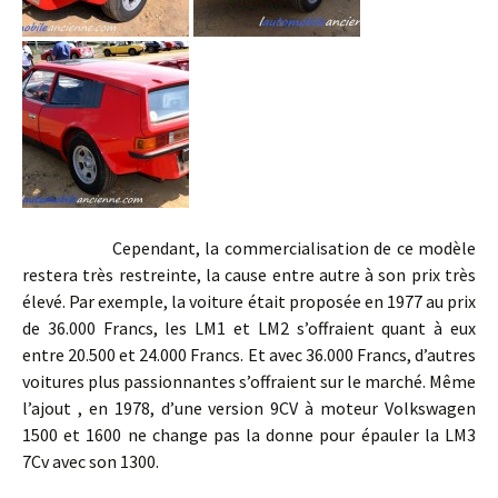
Cependant, la commercialisation de ce modèle
restera très restreinte, la cause entre autre à son prix très
élevé. Par exemple, la voiture était proposée en 1977 au prix
de 36.000 Francs, les LM1 et LM2 s’offraient quant à eux
entre 20.500 et 24.000 Francs. Et avec 36.000 Francs, d’autres
voitures plus passionnantes s’offraient sur le marché. Même
l’ajout , en 1978, d’une version 9CV à moteur Volkswagen
1500 et 1600 ne change pas la donne pour épauler la LM3
7Cv avec son 1300.