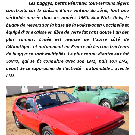
Les buggys, petits véhicules tout-terrains légers
construits sur le châssis d’une voiture de série, font une
véritable percée dans les années 1960. Aux Etats-Unis, le
buggy de Meyers sur la base de la Volkswagen Coccinelle et
équipé d’une caisse en fibre de verre fut sans doute l’un des
plus connus. L’idée est reprise de l’autre côté de
l’Atlantique, et notamment en France où les constructeurs
de buggys se sont multipliés. Le plus connu d’entre eux fut
Sovra, qui se fit connaitre avec son LM1, puis son LM2,
avant de se rapprocher de l’activité « automobile » avec le
LM3.