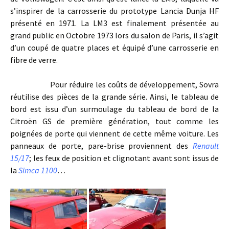
s’inspirer de la carrosserie du prototype Lancia Dunja HF
présenté en 1971. La LM3 est finalement présentée au
grand public en Octobre 1973 lors du salon de Paris, il s’agit
d’un coupé de quatre places et équipé d’une carrosserie en
fibre de verre.
Pour réduire les coûts de développement, Sovra
réutilise des pièces de la grande série. Ainsi, le tableau de
bord est issu d’un surmoulage du tableau de bord de la
Citroën GS de première génération, tout comme les
poignées de porte qui viennent de cette même voiture. Les
panneaux de porte, pare-brise proviennent des
Renault
15/17
; les feux de position et clignotant avant sont issus de
la
Simca 1100
…