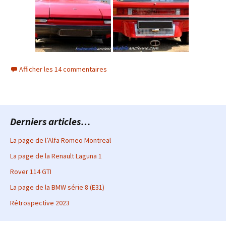
Afficher les 14 commentaires
Derniers articles…
La page de l’Alfa Romeo Montreal
La page de la Renault Laguna 1
Rover 114 GTI
La page de la BMW série 8 (E31)
Rétrospective 2023