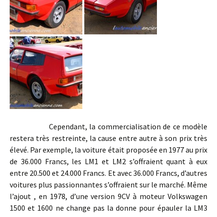
Cependant, la commercialisation de ce modèle
restera très restreinte, la cause entre autre à son prix très
élevé. Par exemple, la voiture était proposée en 1977 au prix
de 36.000 Francs, les LM1 et LM2 s’offraient quant à eux
entre 20.500 et 24.000 Francs. Et avec 36.000 Francs, d’autres
voitures plus passionnantes s’offraient sur le marché. Même
l’ajout , en 1978, d’une version 9CV à moteur Volkswagen
1500 et 1600 ne change pas la donne pour épauler la LM3