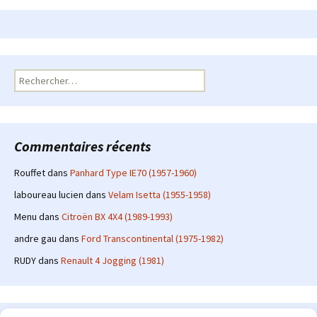
Rechercher :
Commentaires récents
Rouffet
dans
Panhard Type IE70 (1957-1960)
laboureau lucien
dans
Velam Isetta (1955-1958)
Menu
dans
Citroën BX 4X4 (1989-1993)
andre gau
dans
Ford Transcontinental (1975-1982)
RUDY
dans
Renault 4 Jogging (1981)