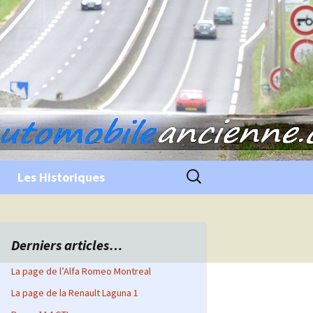
Rechercher :
Les Historiques
Derniers articles…
La page de l’Alfa Romeo Montreal
La page de la Renault Laguna 1