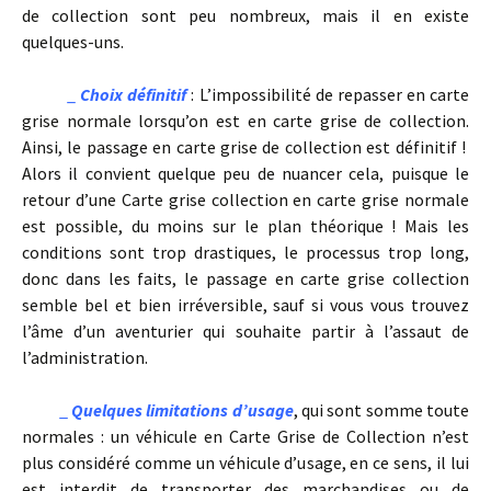
de collection sont peu nombreux, mais il en existe
quelques-uns.
_
Choix définitif
: L’impossibilité de repasser en carte
grise normale lorsqu’on est en carte grise de collection.
Ainsi, le passage en carte grise de collection est définitif !
Alors il convient quelque peu de nuancer cela, puisque le
retour d’une Carte grise collection en carte grise normale
est possible, du moins sur le plan théorique ! Mais les
conditions sont trop drastiques, le processus trop long,
donc dans les faits, le passage en carte grise collection
semble bel et bien irréversible, sauf si vous vous trouvez
l’âme d’un aventurier qui souhaite partir à l’assaut de
l’administration.
_
Quelques limitations d’usage
, qui sont somme toute
normales : un véhicule en Carte Grise de Collection n’est
plus considéré comme un véhicule d’usage, en ce sens, il lui
est interdit de transporter des marchandises ou de