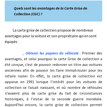
Quels sont les avantages de la Carte Grise de
Collection (CGC) ?
La carte grise de collection propose de nombreux
avantages pour la voiture et son propriétaire qui en sont
équipés.
_
Obtenir les papiers du véhicule
:
Premier des
avantages, et celui pourquoi la carte Grise de collection a
été conçue, c’est de pouvoir redonner un titre aux voitures
anciennes afin de pouvoir les faire immatriculer pour les
refaire rouler. En effet, la carte grise de collection est
apparue en 1991 lorsque l’intérêt pour les voitures de
collection se faisait naissant, et où nombre de véhicules
n’avaient plus de carte grise du fait de circonstances
historiques, à l’instar de la seconde guerre mondiale.
Aujourd’hui encore, la carte grise de collection permet