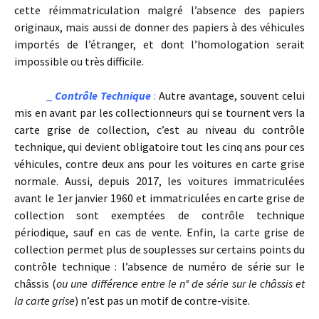
cette réimmatriculation malgré l’absence des papiers
originaux, mais aussi de donner des papiers à des véhicules
importés de l’étranger, et dont l’homologation serait
impossible ou très difficile.
_
Contrôle Technique
:
Autre avantage, souvent celui
mis en avant par les collectionneurs qui se tournent vers la
carte grise de collection, c’est au niveau du contrôle
technique, qui devient obligatoire tout les cinq ans pour ces
véhicules, contre deux ans pour les voitures en carte grise
normale. Aussi, depuis 2017, les voitures immatriculées
avant le 1er janvier 1960 et immatriculées en carte grise de
collection sont exemptées de contrôle technique
périodique, sauf en cas de vente. Enfin, la carte grise de
collection permet plus de souplesses sur certains points du
contrôle technique : l’absence de numéro de série sur le
châssis (
ou une différence entre le n° de série sur le châssis et
la carte grise
) n’est pas un motif de contre-visite.