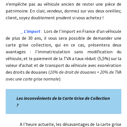
n’empêche pas au véhicule ancien de rester une pièce de
patrimoine. En clair, vendeur, dormez sur vos deux oreilles;
client, soyez doublement prudent si vous achetez !
_
L’import
:
Lors de l’import en France d’un véhicule
de plus de 30 ans, il vous sera possible de demander une
carte grise collection, qui en ce cas, présentera deux
avantages : l’immatriculation sans modification du
véhicule, et le paiement de la TVA a taux réduit (5,5%) sur la
valeur d’achat et de transport du véhicule avec exonération
des droits de douanes (
10% de droit de douanes + 20% de TVA
avec une carte grise normale
).
Les
inconvénients de la Carte Grise de Collection
?
A l’heure actuelle, les désavantages de la carte grise