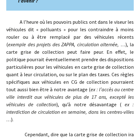
l’avenir ?
A l’heure où les pouvoirs publics ont dans le viseur les
véhicules dit « polluants » pour les contraindre à moins
rouler ou à être remplacé par des véhicules récents
(
exemple des projets des ZAPPA, circulation alternée, …
), la
carte grise de collection peut faire peur. En effet, le
politique pourrait éventuellement prendre des dispositions
particulières pour les véhicules en carte grise de collection
quant à leur circulation, ou sur le plan des taxes. Ces règles
spécifiques aux véhicules en CG de collection pourraient
tout aussi bien être à notre avantage (
ex : l’accès au centre
ville interdit aux véhicules de plus de 17 ans, excepté les
véhicules de collection
), qu’à notre désavantage (
ex :
interdiction de circulation en semaine, dans les centres-villes
…
).
Cependant, dire que la carte grise de collection ira