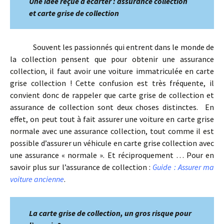
Une idée reçue à écarter : assurance collection
et carte grise de collection
Souvent les passionnés qui entrent dans le monde de
la collection pensent que pour obtenir une assurance
collection, il faut avoir une voiture immatriculée en carte
grise collection ! Cette confusion est très fréquente, il
convient donc de rappeler que carte grise de collection et
assurance de collection sont deux choses distinctes. En
effet, on peut tout à fait assurer une voiture en carte grise
normale avec une assurance collection, tout comme il est
possible d’assurer un véhicule en carte grise collection avec
une assurance « normale ». Et réciproquement … Pour en
savoir plus sur l’assurance de collection :
Guide : Assurer ma
voiture ancienne
.
La carte grise de collection, un gros risque pour