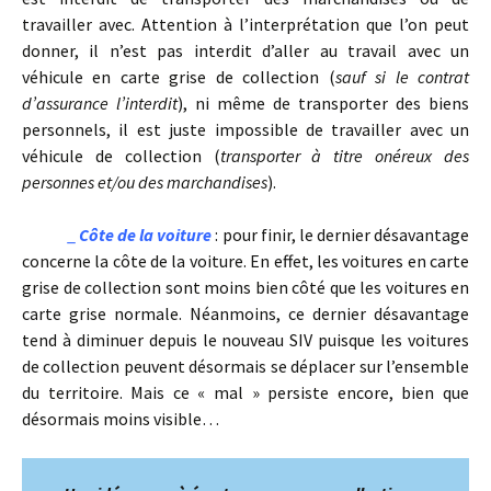
travailler avec. Attention à l’interprétation que l’on peut
donner, il n’est pas interdit d’aller au travail avec un
véhicule en carte grise de collection (
sauf si le contrat
d’assurance l’interdit
), ni même de transporter des biens
personnels, il est juste impossible de travailler avec un
véhicule de collection (
transporter à titre onéreux des
personnes et/ou des marchandises
).
_
Côte de la voiture
: pour finir, le dernier désavantage
concerne la côte de la voiture. En effet, les voitures en carte
grise de collection sont moins bien côté que les voitures en
carte grise normale. Néanmoins, ce dernier désavantage
tend à diminuer depuis le nouveau SIV puisque les voitures
de collection peuvent désormais se déplacer sur l’ensemble
du territoire. Mais ce « mal » persiste encore, bien que
désormais moins visible…