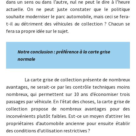
dans un sens ou dans l’autre, nul ne peut le dire à l’heure
actuelle. On ne peut juste constater que le politique
souhaite moderniser le parc automobile, mais ceci se fera-
t-il au détriment des véhicules de collection ? Chacun se
fera sa propre idée sur le sujet.
Notre conclusion : préférence à la carte grise
normale
La carte grise de collection présente de nombreux
avantages, ne serait-ce par les contrôle techniques moins
nombreux, qui permettent sur 10 ans d’économiser trois
passages par véhicule. En l’état des choses, la carte grise de
collection propose de nombreux avantages pour des
inconvénients plutôt faibles. Est-ce un moyen d’attirer les
propriétaires d’automobile ancienne pour ensuite établir
des conditions d’utilisation restrictives ?