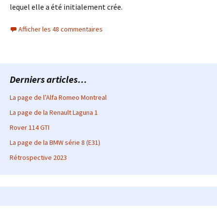
lequel elle a été initialement crée.
Afficher les 48 commentaires
Derniers articles…
La page de l’Alfa Romeo Montreal
La page de la Renault Laguna 1
Rover 114 GTI
La page de la BMW série 8 (E31)
Rétrospective 2023