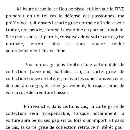
A l’heure actuelle, ce flou persiste, et bien que la FFVE
prendrait en un tel cas la défense des passionnés, ma
préférence irait envers la carte grise normale afin de se voir
traiter, en théorie, comme l’ensemble du parc automobile.
Si le choix vous est permis, conservez donc votre carte grise
normale, encore plus si vous voulez rouler
quotidiennement en ancienne.
Pour un usage plus limité d’une automobile de
collection (week-end, ballades …), la carte grise de
collection trouve un intérêt, mais si les conditions venaient
demain à changer, et ce négativement, le risque serait de
voir la côte de la voiture baisser.
En revanche, dans certains cas, la carte grise de
collection sera indispensable, lorsque notamment la
voiture aura perdu ses papiers ou lors d’un import. Et dans
ce cas, la carte grise de collection retrouve l’intérêt pour