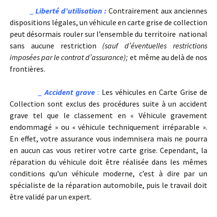
_
Liberté d’utilisation :
Contrairement aux anciennes
dispositions légales, un véhicule en carte grise de collection
peut désormais rouler sur l’ensemble du territoire national
sans aucune restriction
(sauf d’éventuelles restrictions
imposées par le contrat d’assurance);
et même au delà de nos
frontières.
_
Accident grave
:
Les véhicules en Carte Grise de
Collection sont exclus des procédures suite à un accident
grave tel que le classement en « Véhicule gravement
endommagé » ou « véhicule techniquement irréparable ».
En effet, votre assurance vous indemnisera mais ne pourra
en aucun cas vous retirer votre carte grise. Cependant, la
réparation du véhicule doit être réalisée dans les mêmes
conditions qu’un véhicule moderne, c’est à dire par un
spécialiste de la réparation automobile, puis le travail doit
être validé par un expert.