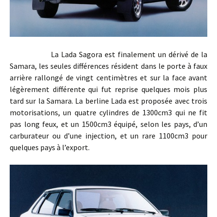
La Lada Sagora est finalement un dérivé de la
Samara, les seules différences résident dans le porte à faux
arrière rallongé de vingt centimètres et sur la face avant
légèrement différente qui fut reprise quelques mois plus
tard sur la Samara. La berline Lada est proposée avec trois
motorisations, un quatre cylindres de 1300cm3 qui ne fit
pas long feux, et un 1500cm3 équipé, selon les pays, d’un
carburateur ou d’une injection, et un rare 1100cm3 pour
quelques pays à l’export.