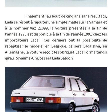
Finalement, au bout de cinq ans sans résultats,
Lada se résout à rajouter une simple malle sur la Samara et
à la nommer Vaz 21099, la voiture présentée à la fin de
l’année 1990 est disponible à la fin de l’année 1991 chez les
importateurs Lada. Ces derniers ont la possibilité de
rebaptiser le modèle, en Belgique, ce sera Lada Diva, en
Allemagne, la voiture reçoit le sobriquet Lada Forma tandis
qu’au Royaume-Uni, ce sera Lada Saloon.