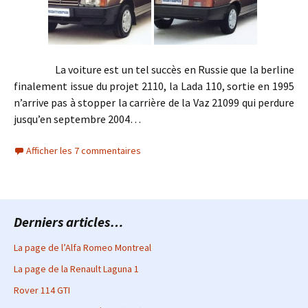
La voiture est un tel succès en Russie que la berline
finalement issue du projet 2110, la Lada 110, sortie en 1995
n’arrive pas à stopper la carrière de la Vaz 21099 qui perdure
jusqu’en septembre 2004…
Afficher les 7 commentaires
Derniers articles…
La page de l’Alfa Romeo Montreal
La page de la Renault Laguna 1
Rover 114 GTI