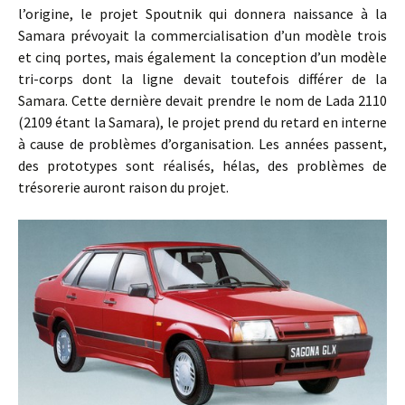
l’origine, le projet Spoutnik qui donnera naissance à la
Samara prévoyait la commercialisation d’un modèle trois
et cinq portes, mais également la conception d’un modèle
tri-corps dont la ligne devait toutefois différer de la
Samara. Cette dernière devait prendre le nom de Lada 2110
(2109 étant la Samara), le projet prend du retard en interne
à cause de problèmes d’organisation. Les années passent,
des prototypes sont réalisés, hélas, des problèmes de
trésorerie auront raison du projet.