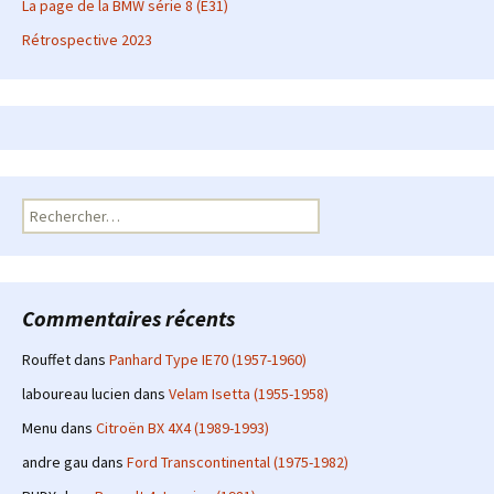
La page de la BMW série 8 (E31)
Rétrospective 2023
Rechercher :
Commentaires récents
Rouffet
dans
Panhard Type IE70 (1957-1960)
laboureau lucien
dans
Velam Isetta (1955-1958)
Menu
dans
Citroën BX 4X4 (1989-1993)
andre gau
dans
Ford Transcontinental (1975-1982)