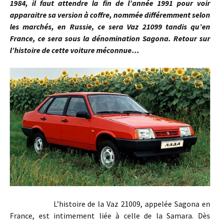
1984, il faut attendre la fin de l’année 1991 pour voir
apparaitre sa version à coffre, nommée différemment selon
les marchés, en Russie, ce sera Vaz 21099 tandis qu’en
France, ce sera sous la dénomination Sagona. Retour sur
l’histoire de cette voiture méconnue…
L’histoire de la Vaz 21009, appelée Sagona en
France, est intimement liée à celle de la Samara. Dès