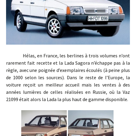
Hélas, en France, les berlines à trois volumes n’ont
rarement fait recette et la Lada Sagora n’échappe pas à la
règle, avec une poignée d’exemplaires écoulés (à peine plus
de 1000 selon les sources). Dans le reste de l’Europe, la
voiture reçoit un meilleur accueil mais les ventes à des
années lumières de celles réalisées en Russie, où la Vaz
21099 était alors la Lada la plus haut de gamme disponible.