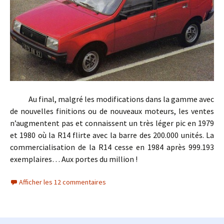
Au final, malgré les modifications dans la gamme avec
de nouvelles finitions ou de nouveaux moteurs, les ventes
n’augmentent pas et connaissent un très léger pic en 1979
et 1980 où la R14 flirte avec la barre des 200.000 unités. La
commercialisation de la R14 cesse en 1984 après 999.193
exemplaires… Aux portes du million !
Afficher les 12 commentaires