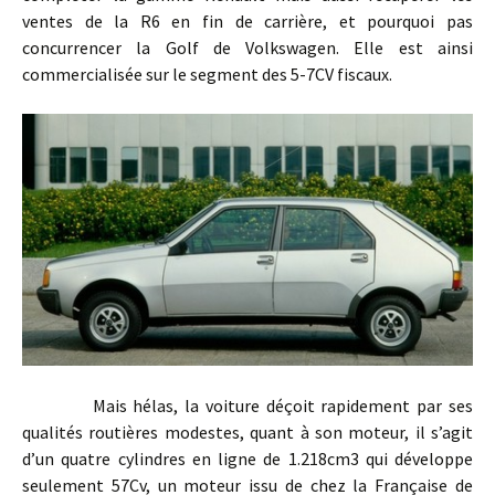
ventes de la R6 en fin de carrière, et pourquoi pas
concurrencer la Golf de Volkswagen. Elle est ainsi
commercialisée sur le segment des 5-7CV fiscaux.
Mais hélas, la voiture déçoit rapidement par ses
qualités routières modestes, quant à son moteur, il s’agit
d’un quatre cylindres en ligne de 1.218cm3 qui développe
seulement 57Cv, un moteur issu de chez la Française de