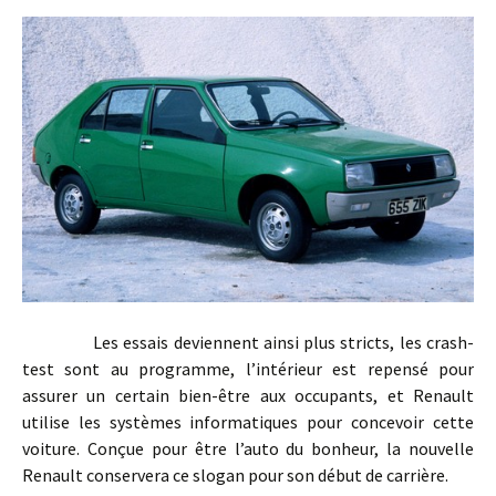
Les essais deviennent ainsi plus stricts, les crash-
test sont au programme, l’intérieur est repensé pour
assurer un certain bien-être aux occupants, et Renault
utilise les systèmes informatiques pour concevoir cette
voiture. Conçue pour être l’auto du bonheur, la nouvelle
Renault conservera ce slogan pour son début de carrière.