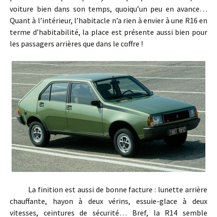
voiture bien dans son temps, quoiqu’un peu en avance…
Quant à l’intérieur, l’habitacle n’a rien à envier à une R16 en
terme d’habitabilité, la place est présente aussi bien pour
les passagers arrières que dans le coffre !
La finition est aussi de bonne facture : lunette arrière
chauffante, hayon à deux vérins, essuie-glace à deux
vitesses, ceintures de sécurité… Bref, la R14 semble