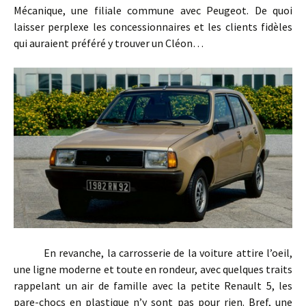
Mécanique, une filiale commune avec Peugeot. De quoi
laisser perplexe les concessionnaires et les clients fidèles
qui auraient préféré y trouver un Cléon…
En revanche, la carrosserie de la voiture attire l’oeil,
une ligne moderne et toute en rondeur, avec quelques traits
rappelant un air de famille avec la petite Renault 5, les
pare-chocs en plastique n’y sont pas pour rien. Bref, une