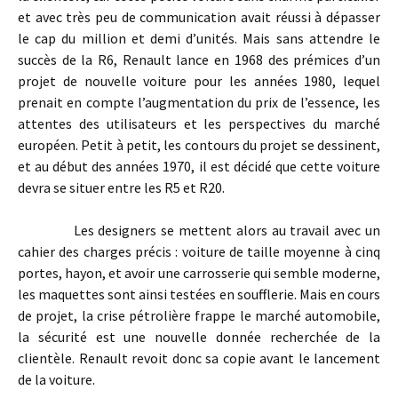
et avec très peu de communication avait réussi à dépasser
le cap du million et demi d’unités. Mais sans attendre le
succès de la R6, Renault lance en 1968 des prémices d’un
projet de nouvelle voiture pour les années 1980, lequel
prenait en compte l’augmentation du prix de l’essence, les
attentes des utilisateurs et les perspectives du marché
européen. Petit à petit, les contours du projet se dessinent,
et au début des années 1970, il est décidé que cette voiture
devra se situer entre les R5 et R20.
Les designers se mettent alors au travail avec un
cahier des charges précis : voiture de taille moyenne à cinq
portes, hayon, et avoir une carrosserie qui semble moderne,
les maquettes sont ainsi testées en soufflerie. Mais en cours
de projet, la crise pétrolière frappe le marché automobile,
la sécurité est une nouvelle donnée recherchée de la
clientèle. Renault revoit donc sa copie avant le lancement
de la voiture.