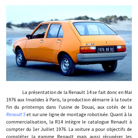
La présentation de la Renault 14 se fait donc en Mai
1976 aux Invalides à Paris, la production démarre à la toute
fin du printemps dans l’usine de Douai, aux cotés de la
Renault 5
et sur une ligne de montage robotisée. Quant à la
commercialisation, la R14 intègre le catalogue Renault à
compter du 1er Juillet 1976. La voiture a pour objectifs de
compléter la gamme Renault mais aussi récupérer les