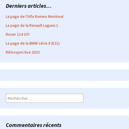
Derniers articles…
La page de l’Alfa Romeo Montreal
La page de la Renault Laguna 1
Rover 114 GTI
La page de la BMW série 8 (E31)
Rétrospective 2023
Rechercher :
Commentaires récents