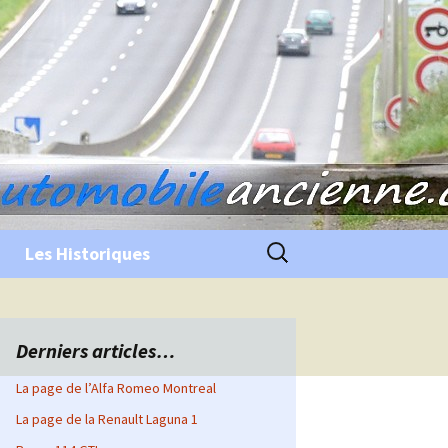
Rechercher :
Les Historiques
Derniers articles…
La page de l’Alfa Romeo Montreal
La page de la Renault Laguna 1