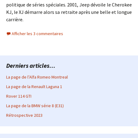
politique de séries spéciales. 2001, Jeep dévoile le Cherokee
KJ, le XJ démarre alors sa retraite après une belle et longue
carrière.
Afficher les 3 commentaires
Derniers articles…
La page de l’Alfa Romeo Montreal
La page de la Renault Laguna 1
Rover 114 GTI
La page de la BMW série 8 (E31)
Rétrospective 2023