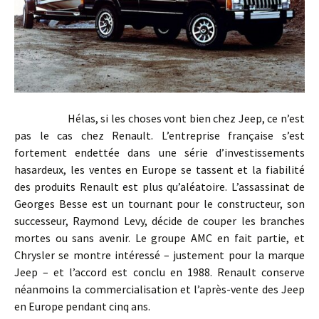
Hélas, si les choses vont bien chez Jeep, ce n’est
pas le cas chez Renault. L’entreprise française s’est
fortement endettée dans une série d’investissements
hasardeux, les ventes en Europe se tassent et la fiabilité
des produits Renault est plus qu’aléatoire. L’assassinat de
Georges Besse est un tournant pour le constructeur, son
successeur, Raymond Levy, décide de couper les branches
mortes ou sans avenir. Le groupe AMC en fait partie, et
Chrysler se montre intéressé – justement pour la marque
Jeep – et l’accord est conclu en 1988. Renault conserve
néanmoins la commercialisation et l’après-vente des Jeep
en Europe pendant cinq ans.