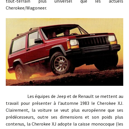
tout-terrain plus universel que les actuels
Cherokee/Wagoneer.
Les équipes de Jeep et de Renault se mettent au
travail pour présenter à l’automne 1983 le Cherokee XJ.
Clairement, la voiture se veut plus européenne que ses
prédécesseurs, outre ses dimensions et son poids plus
contenus, la Cherokee XJ adopte la caisse monocoque (les