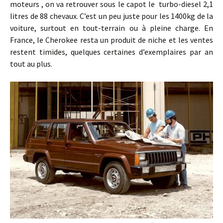
moteurs , on va retrouver sous le capot le turbo-diesel 2,1
litres de 88 chevaux. C’est un peu juste pour les 1400kg de la
voiture, surtout en tout-terrain ou à pleine charge. En
France, le Cherokee resta un produit de niche et les ventes
restent timides, quelques certaines d’exemplaires par an
tout au plus.