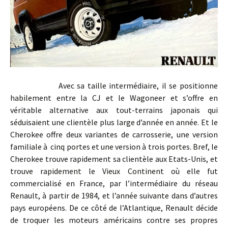
Avec sa taille intermédiaire, il se positionne
habilement entre la CJ et le Wagoneer et s’offre en
véritable alternative aux tout-terrains japonais qui
séduisaient une clientèle plus large d’année en année. Et le
Cherokee offre deux variantes de carrosserie, une version
familiale à cinq portes et une version à trois portes. Bref, le
Cherokee trouve rapidement sa clientèle aux Etats-Unis, et
trouve rapidement le Vieux Continent où elle fut
commercialisé en France, par l’intermédiaire du réseau
Renault, à partir de 1984, et l’année suivante dans d’autres
pays européens. De ce côté de l’Atlantique, Renault décide
de troquer les moteurs américains contre ses propres