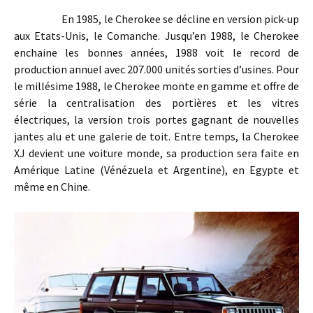
En 1985, le Cherokee se décline en version pick-up
aux Etats-Unis, le Comanche. Jusqu’en 1988, le Cherokee
enchaine les bonnes années, 1988 voit le record de
production annuel avec 207.000 unités sorties d’usines. Pour
le millésime 1988, le Cherokee monte en gamme et offre de
série la centralisation des portières et les vitres
électriques, la version trois portes gagnant de nouvelles
jantes alu et une galerie de toit. Entre temps, la Cherokee
XJ devient une voiture monde, sa production sera faite en
Amérique Latine (Vénézuela et Argentine), en Egypte et
même en Chine.