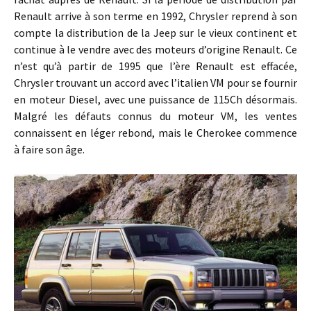
Renault arrive à son terme en 1992, Chrysler reprend à son
compte la distribution de la Jeep sur le vieux continent et
continue à le vendre avec des moteurs d’origine Renault. Ce
n’est qu’à partir de 1995 que l’ère Renault est effacée,
Chrysler trouvant un accord avec l’italien VM pour se fournir
en moteur Diesel, avec une puissance de 115Ch désormais.
Malgré les défauts connus du moteur VM, les ventes
connaissent en léger rebond, mais le Cherokee commence
à faire son âge.