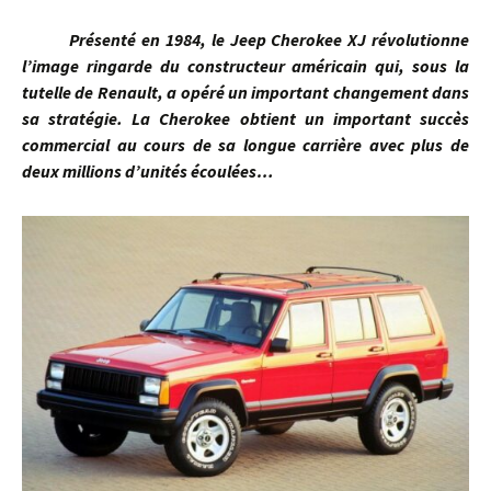
Présenté en 1984, le Jeep Cherokee XJ révolutionne
l’image ringarde du constructeur américain qui, sous la
tutelle de Renault, a opéré un important changement dans
sa stratégie. La Cherokee obtient un important succès
commercial au cours de sa longue carrière avec plus de
deux millions d’unités écoulées…