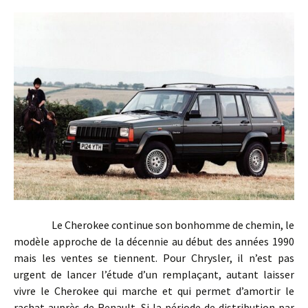
Le Cherokee continue son bonhomme de chemin, le
modèle approche de la décennie au début des années 1990
mais les ventes se tiennent. Pour Chrysler, il n’est pas
urgent de lancer l’étude d’un remplaçant, autant laisser
vivre le Cherokee qui marche et qui permet d’amortir le
rachat auprès de Renault. Si la période de distribution par