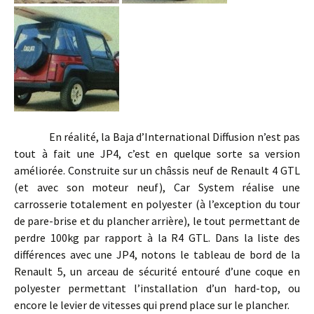
En réalité, la Baja d’International Diffusion n’est pas
tout à fait une JP4, c’est en quelque sorte sa version
améliorée. Construite sur un châssis neuf de Renault 4 GTL
(et avec son moteur neuf), Car System réalise une
carrosserie totalement en polyester (à l’exception du tour
de pare-brise et du plancher arrière), le tout permettant de
perdre 100kg par rapport à la R4 GTL. Dans la liste des
différences avec une JP4, notons le tableau de bord de la
Renault 5, un arceau de sécurité entouré d’une coque en
polyester permettant l’installation d’un hard-top, ou
encore le levier de vitesses qui prend place sur le plancher.