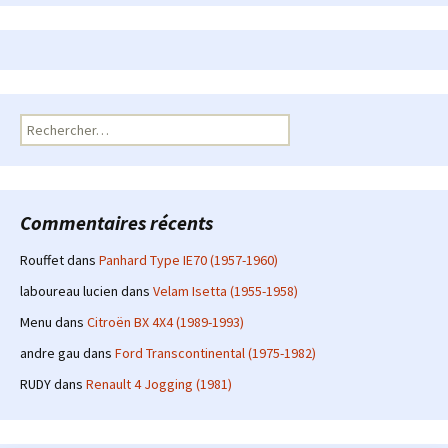
Rechercher :
Commentaires récents
Rouffet
dans
Panhard Type IE70 (1957-1960)
laboureau lucien
dans
Velam Isetta (1955-1958)
Menu
dans
Citroën BX 4X4 (1989-1993)
andre gau
dans
Ford Transcontinental (1975-1982)
RUDY
dans
Renault 4 Jogging (1981)