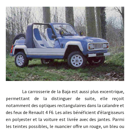
La carrosserie de la Baja est aussi plus excentrique,
permettant de la distinguer de suite, elle reçoit
notamment des optiques rectangulaires dans la calandre et
des feux de Renault 4 F6. Les ailes bénéficient d’élargisseurs
en polyester et la voiture est livrée avec des jantes. Parmi
les teintes possibles, le nuancier offre un rouge, un bleu ou