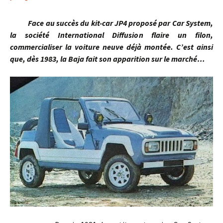
Face au succès du kit-car JP4 proposé par Car System,
la société International Diffusion flaire un filon,
commercialiser la voiture neuve déjà montée. C’est ainsi
que, dès 1983, la Baja fait son apparition sur le marché…