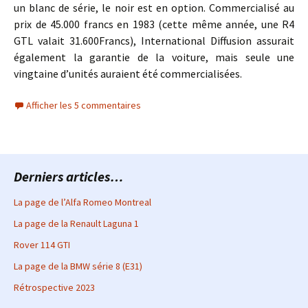
un blanc de série, le noir est en option. Commercialisé au
prix de 45.000 francs en 1983 (cette même année, une R4
GTL valait 31.600Francs), International Diffusion assurait
également la garantie de la voiture, mais seule une
vingtaine d’unités auraient été commercialisées.
Afficher les 5 commentaires
Derniers articles…
La page de l’Alfa Romeo Montreal
La page de la Renault Laguna 1
Rover 114 GTI
La page de la BMW série 8 (E31)
Rétrospective 2023