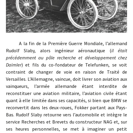
A la fin de la Première Guerre Mondiale, l’allemand
Rudolf Slaby, alors ingénieur aéronautique (
il était
précédemment au pôle recherche et développement chez
Daimler
) et fils du co-fondateur de Telefunken, se voit
contraint de changer de voie en raison de Traité de
Versailles. L’Allemagne, vaincue, doit livrer son aviation aux
vainqueurs, l’armée allemande étant interdite de
reconstituer une aviation militaire, l’aviation civile étant
quant à elle limitée dans ses capacités, si bien que BMW se
reconvertit dans les deux-roues, Fokker partant aux Pays-
Bas. Rudolf Slaby retourne vers l’automobile et intègre le
service Recherches et Brevets du constructeur NAG et, sur
ses heures personnelles, se met à imaginer un petit