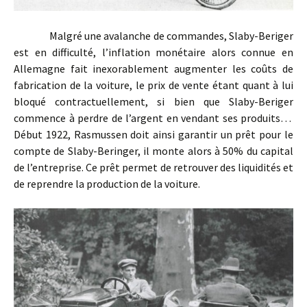
Malgré une avalanche de commandes, Slaby-Beriger
est en difficulté, l’inflation monétaire alors connue en
Allemagne fait inexorablement augmenter les coûts de
fabrication de la voiture, le prix de vente étant quant à lui
bloqué contractuellement, si bien que Slaby-Beriger
commence à perdre de l’argent en vendant ses produits…
Début 1922, Rasmussen doit ainsi garantir un prêt pour le
compte de Slaby-Beringer, il monte alors à 50% du capital
de l’entreprise. Ce prêt permet de retrouver des liquidités et
de reprendre la production de la voiture.