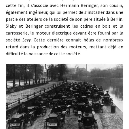
cette fin, il s’associe avec Hermann Beringer, son cousin,
également ingénieur, qui lui permet de s’installer dans une
partie des ateliers de la société de son père située à Berlin.
Slaby et Beringer construisent les cadres en bois et la
carrosserie, le moteur électrique devant être fourni par la
société
Levy
. Cette dernière connait hélas de nombreux
retard dans la production des moteurs, mettant déjà en
difficulté la naissance de cette société.