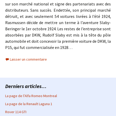
sur son marché national et signe des partenariats avec des
distributeurs. Sans succès. Endettée, son principal marché
détruit, et avec seulement 54 voitures livrées à l’été 1924,
Rasmussen décide de mettre un terme à l’aventure Slaby-
Beringer le 1er octobre 1924. Les restes de l’entreprise sont
absorbées par DKW, Rudolf Slaby est mis à la tête du pôle
automobile et doit concevoir la première voiture de DKW, la
P15, qui fut commercialisée en 1928…
Laisser un commentaire
Derniers articles…
La page de l’Alfa Romeo Montreal
La page de la Renault Laguna 1
Rover 114 GTI