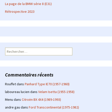
La page de la BMW série 8 (E31)
Rétrospective 2023
Rechercher :
Commentaires récents
Rouffet
dans
Panhard Type IE70 (1957-1960)
laboureau lucien
dans
Velam Isetta (1955-1958)
Menu
dans
Citroën BX 4X4 (1989-1993)
andre gau
dans
Ford Transcontinental (1975-1982)