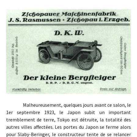
Malheureusement, quelques jours avant ce salon, le
1er septembre 1923, le Japon subit un important
tremblement de terre, Tokyo est détruite, la totalité des
autres villes affectées. Les portes du Japon se ferme alors
pour Slaby-Beringer, le constructeur tente de se relancer