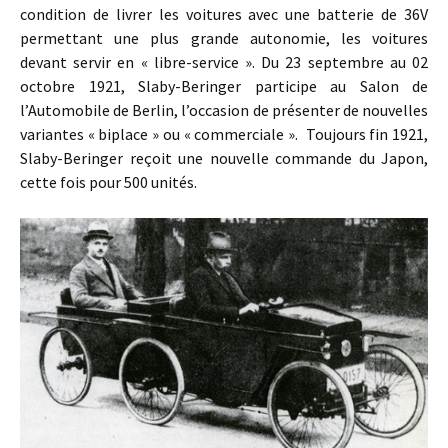
condition de livrer les voitures avec une batterie de 36V
permettant une plus grande autonomie, les voitures
devant servir en « libre-service ». Du 23 septembre au 02
octobre 1921, Slaby-Beringer participe au Salon de
l’Automobile de Berlin, l’occasion de présenter de nouvelles
variantes « biplace » ou « commerciale ». Toujours fin 1921,
Slaby-Beringer reçoit une nouvelle commande du Japon,
cette fois pour 500 unités.