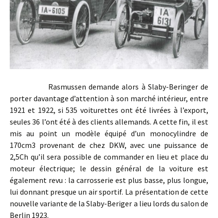
Rasmussen demande alors à Slaby-Beringer de
porter davantage d’attention à son marché intérieur, entre
1921 et 1922, si 535 voiturettes ont été livrées à l’export,
seules 36 l’ont été à des clients allemands. A cette fin, il est
mis au point un modèle équipé d’un monocylindre de
170cm3 provenant de chez DKW, avec une puissance de
2,5Ch qu’il sera possible de commander en lieu et place du
moteur électrique; le dessin général de la voiture est
également revu : la carrosserie est plus basse, plus longue,
lui donnant presque un air sportif. La présentation de cette
nouvelle variante de la Slaby-Beriger a lieu lords du salon de
Berlin 1923.