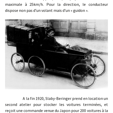
maximale à 25km/h. Pour la direction, le conducteur
dispose non pas d’un volant mais d’un « guidon ».
A la fin 1920, Slaby-Beringer prend en location un
second atelier pour stocker les voitures terminées, et
reçoit une commande venue du Japon pour 200 voitures à la