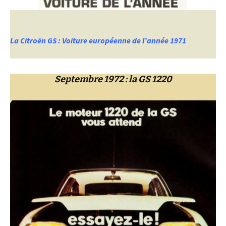
La Citroën GS : Voiture européenne de l’année 1971
Septembre 1972 : la GS 1220