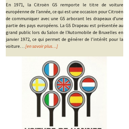
En 1971, la Citroën GS remporte le titre de voiture
européenne de l’année, ce qui est une occasion pour Citroën
de communiquer avec une GS arborant les drapeaux d’une
partie des pays européens. La GS Drapeau est présentée au
grand public lors du Salon de l’Automobile de Bruxelles en
janvier 1972, ce qui permet de générer de l’intérêt pour la
voiture…
[en savoir plus…]