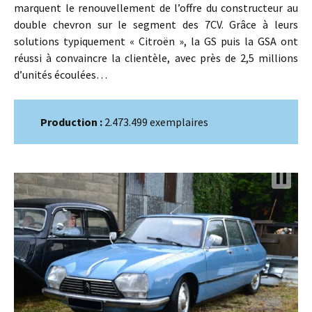
marquent le renouvellement de l’offre du constructeur au
double chevron sur le segment des 7CV. Grâce à leurs
solutions typiquement « Citroën », la GS puis la GSA ont
réussi à convaincre la clientèle, avec près de 2,5 millions
d’unités écoulées…
Production :
2.473.499 exemplaires