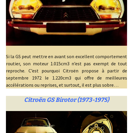
Si la GS peut mettre en avant son excellent comportement
routier, son moteur 1.015cm3 n’est pas exempt de tout
reproche. C’est pourquoi Citroën propose à partir de
septembre 1972 le 1.220cm3 qui offre de meilleures
accélérations ou reprises, et surtout, il est plus sobre…
Citroën GS Birotor (1973-1975)