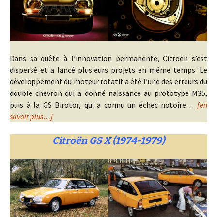
Dans sa quête à l’innovation permanente, Citroën s’est
dispersé et a lancé plusieurs projets en même temps. Le
développement du moteur rotatif a été l’une des erreurs du
double chevron qui a donné naissance au prototype M35,
puis à la GS Birotor, qui a connu un échec notoire…
[en
savoir plus…]
Citroën GS X (1974-1979)