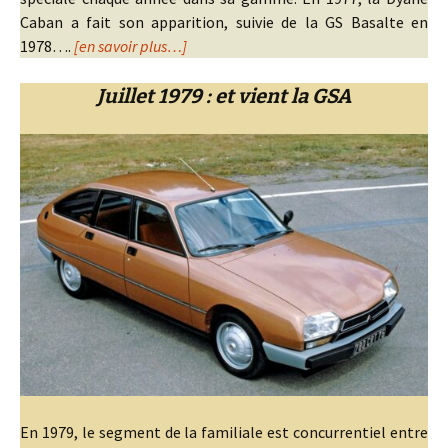
Caban a fait son apparition, suivie de la GS Basalte en
1978….
[en savoir plus…]
Juillet 1979 : et vient la GSA
En 1979, le segment de la familiale est concurrentiel entre