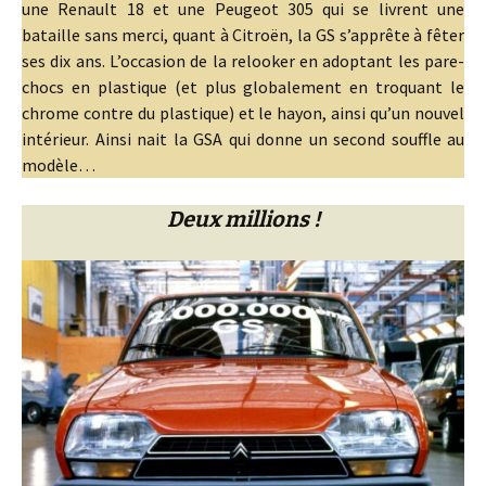
une Renault 18 et une Peugeot 305 qui se livrent une
bataille sans merci, quant à Citroën, la GS s’apprête à fêter
ses dix ans. L’occasion de la relooker en adoptant les pare-
chocs en plastique (et plus globalement en troquant le
chrome contre du plastique) et le hayon, ainsi qu’un nouvel
intérieur. Ainsi nait la GSA qui donne un second souffle au
modèle…
Deux millions !