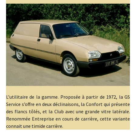
L’utilitaire de la gamme. Proposée à partir de 1972, la GS
Service s’offre en deux déclinaisons, la Confort qui présente
des flancs tôlés, et la Club avec une grande vitre latérale.
Renommée Entreprise en cours de carrière, cette variante
connait une timide carrière.