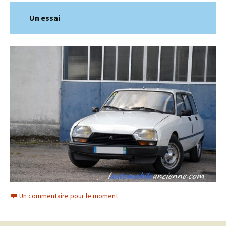
Un essai
Un commentaire pour le moment