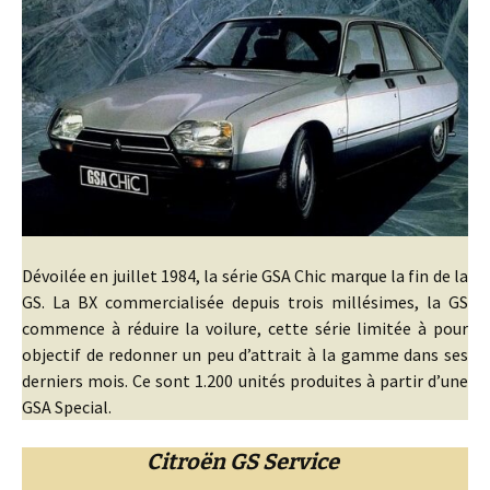
Dévoilée en juillet 1984, la série GSA Chic marque la fin de la
GS. La BX commercialisée depuis trois millésimes, la GS
commence à réduire la voilure, cette série limitée à pour
objectif de redonner un peu d’attrait à la gamme dans ses
derniers mois. Ce sont 1.200 unités produites à partir d’une
GSA Special.
Citroën GS Service