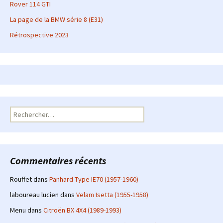
Rover 114 GTI
La page de la BMW série 8 (E31)
Rétrospective 2023
Rechercher :
Commentaires récents
Rouffet
dans
Panhard Type IE70 (1957-1960)
laboureau lucien
dans
Velam Isetta (1955-1958)
Menu
dans
Citroën BX 4X4 (1989-1993)