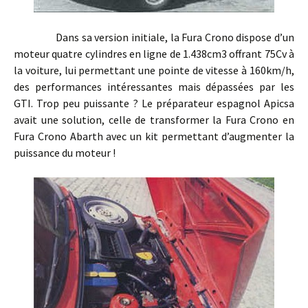
Dans sa version initiale, la Fura Crono dispose d’un
moteur quatre cylindres en ligne de 1.438cm3 offrant 75Cv à
la voiture, lui permettant une pointe de vitesse à 160km/h,
des performances intéressantes mais dépassées par les
GTI. Trop peu puissante ? Le préparateur espagnol Apicsa
avait une solution, celle de transformer la Fura Crono en
Fura Crono Abarth avec un kit permettant d’augmenter la
puissance du moteur !