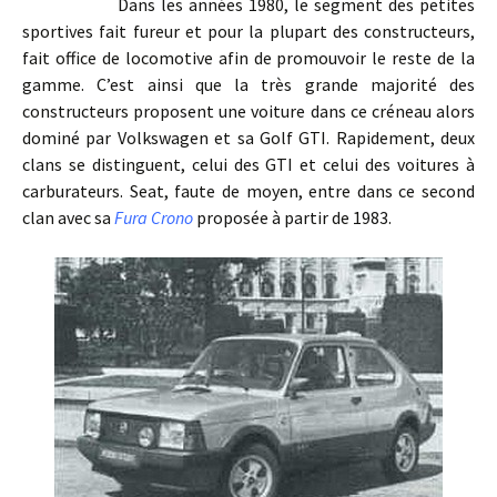
Dans les années 1980, le segment des petites
sportives fait fureur et pour la plupart des constructeurs,
fait office de locomotive afin de promouvoir le reste de la
gamme. C’est ainsi que la très grande majorité des
constructeurs proposent une voiture dans ce créneau alors
dominé par Volkswagen et sa Golf GTI. Rapidement, deux
clans se distinguent, celui des GTI et celui des voitures à
carburateurs. Seat, faute de moyen, entre dans ce second
clan avec sa
Fura Crono
proposée à partir de 1983.