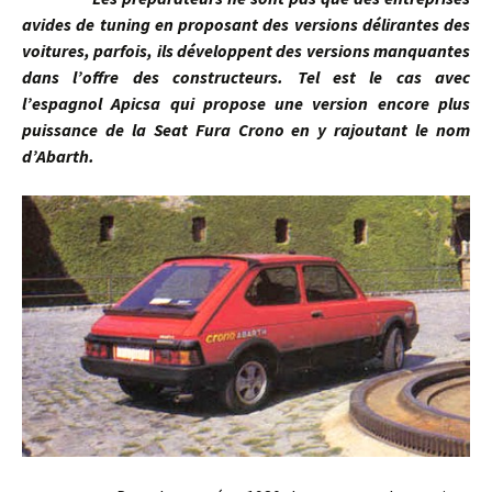
avides de tuning en proposant des versions délirantes des
voitures, parfois, ils développent des versions manquantes
dans l’offre des constructeurs. Tel est le cas avec
l’espagnol Apicsa qui propose une version encore plus
puissance de la Seat Fura Crono en y rajoutant le nom
d’Abarth.