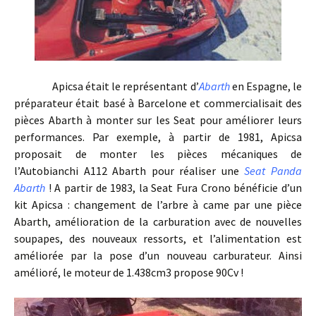
Apicsa était le représentant d’
Abarth
en Espagne, le
préparateur était basé à Barcelone et commercialisait des
pièces Abarth à monter sur les Seat pour améliorer leurs
performances. Par exemple, à partir de 1981, Apicsa
proposait de monter les pièces mécaniques de
l’Autobianchi A112 Abarth pour réaliser une
Seat Panda
Abarth
! A partir de 1983, la Seat Fura Crono bénéficie d’un
kit Apicsa : changement de l’arbre à came par une pièce
Abarth, amélioration de la carburation avec de nouvelles
soupapes, des nouveaux ressorts, et l’alimentation est
améliorée par la pose d’un nouveau carburateur. Ainsi
amélioré, le moteur de 1.438cm3 propose 90Cv !