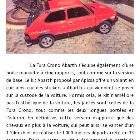
La Fura Crono Abarth s’équipe également d’une
boite manuelle à cinq rapports, tout comme sur la version
de base. Le kit Abarth proposé par Apicsa offre un volant en
cuir ainsi que des stickers « Abarth » qui viennent se poser
sur la custode de la voiture. Hormis cela, le kit n’améliore
pas l’esthétique de la voiture, les jantes sont celles de la
Fura Crono, tout comme les deux longues portées et
l’aileron. En définitive, cette version n’apporte que des
chevaux en plus à la voiture, qui peut ainsi se vanter d’un
170km/h et de réaliser le 1.000 mètres départ arrêté en 33