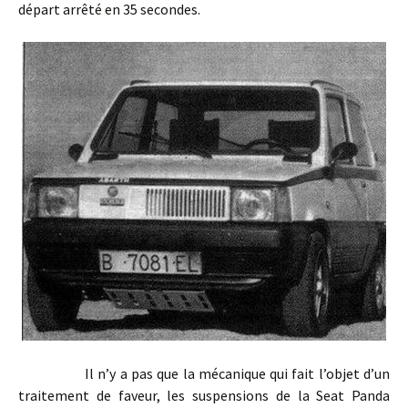
départ arrêté en 35 secondes.
Il n’y a pas que la mécanique qui fait l’objet d’un
traitement de faveur, les suspensions de la Seat Panda