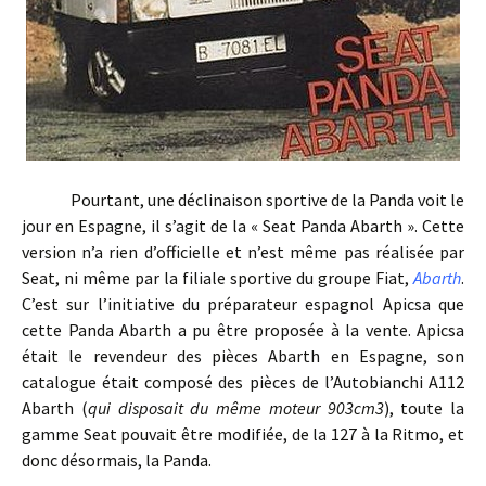
Pourtant, une déclinaison sportive de la Panda voit le
jour en Espagne, il s’agit de la « Seat Panda Abarth ». Cette
version n’a rien d’officielle et n’est même pas réalisée par
Seat, ni même par la filiale sportive du groupe Fiat,
Abarth
.
C’est sur l’initiative du préparateur espagnol Apicsa que
cette Panda Abarth a pu être proposée à la vente. Apicsa
était le revendeur des pièces Abarth en Espagne, son
catalogue était composé des pièces de l’Autobianchi A112
Abarth (
qui disposait du même moteur 903cm3
), toute la
gamme Seat pouvait être modifiée, de la 127 à la Ritmo, et
donc désormais, la Panda.