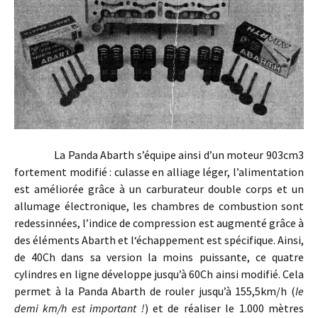
La Panda Abarth s’équipe ainsi d’un moteur 903cm3
fortement modifié : culasse en alliage léger, l’alimentation
est améliorée grâce à un carburateur double corps et un
allumage électronique, les chambres de combustion sont
redessinnées, l’indice de compression est augmenté grâce à
des éléments Abarth et l‘échappement est spécifique. Ainsi,
de 40Ch dans sa version la moins puissante, ce quatre
cylindres en ligne développe jusqu’à 60Ch ainsi modifié. Cela
permet à la Panda Abarth de rouler jusqu’à 155,5km/h (
le
demi km/h est important !
) et de réaliser le 1.000 mètres