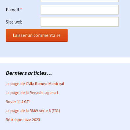
E-mail
*
Site web
Derniers articles…
La page de l’Alfa Romeo Montreal
La page de la Renault Laguna 1
Rover 114 GTI
La page de la BMW série 8 (E31)
Rétrospective 2023