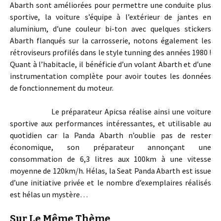
Abarth sont améliorées pour permettre une conduite plus
sportive, la voiture s’équipe à l’extérieur de jantes en
aluminium, d’une couleur bi-ton avec quelques stickers
Abarth flanqués sur la carrosserie, notons également les
rétroviseurs profilés dans le style tunning des années 1980 !
Quant à l’habitacle, il bénéficie d’un volant Abarth et d’une
instrumentation complète pour avoir toutes les données
de fonctionnement du moteur.
Le préparateur Apicsa réalise ainsi une voiture
sportive aux performances intéressantes, et utilisable au
quotidien car la Panda Abarth n’oublie pas de rester
économique, son préparateur annonçant une
consommation de 6,3 litres aux 100km à une vitesse
moyenne de 120km/h. Hélas, la Seat Panda Abarth est issue
d’une initiative privée et le nombre d’exemplaires réalisés
est hélas un mystère…
Sur Le Même Thème