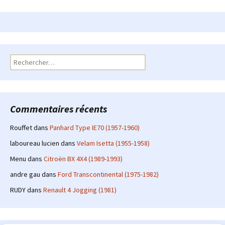
Rechercher :
Commentaires récents
Rouffet
dans
Panhard Type IE70 (1957-1960)
laboureau lucien
dans
Velam Isetta (1955-1958)
Menu
dans
Citroën BX 4X4 (1989-1993)
andre gau
dans
Ford Transcontinental (1975-1982)
RUDY
dans
Renault 4 Jogging (1981)