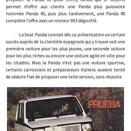
permet d’offrir aux clients une Panda plus puissante
nommée Panda 45, puis plus tardivement, une Panda 40
complète l’offre avec un moteur 903 dégonflé.
La Seat Panda connait dès sa présentation un certain
succès auprès de la clientèle espagnole qui y trouve soit une
première voiture pour les plus jeunes, une seconde voiture
pour les plus riches ou encore une voiture agile en ville pour
les citadins. Mais la Panda n’est pas une voiture sportive,
certains carrossiers et préparateurs italiens avaient tenté
de séduire Fiat de proposer une telle version, sans réussite.