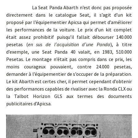
La Seat Panda Abarth n’est donc pas proposée
directement dans le catalogue Seat, il s’agit d’un kit
proposé par l’équipementier Apicsa qui permet d’améliorer
les performances de la voiture. Le prix d’un kit complet
était assez prohibitif puisqu’il fallait débourser 140.000
pesetas (
en sus de l’acquisition d’une Panda
), à titre
d’exemple, une Seat Panda 40 valait, en 1983, 510.000
Pesetas. Le montage n’était pas compris dans ce prix, les
moins courageux pouvaient, contre 24.000 pesetas,
demander à l’équipementier de s’occuper de la préparation.
Le kit Abarth est certes cher, il permet cependant d’obtenir
des performances capables de rivaliser avec la Ronda CLX ou
la Talbot Horizon GLS aux termes des documents
publicitaires d’Apicsa.