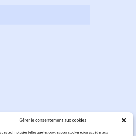
Gérer le consentement aux cookies
s des technologies telles que les cookies pour stocker et/ou accéder aux