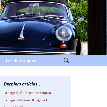
Rechercher :
Les Historiques
Derniers articles…
La page de l’Alfa Romeo Montreal
La page de la Renault Laguna 1