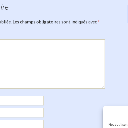
ire
ubliée.
Les champs obligatoires sont indiqués avec
*
Nous utilison