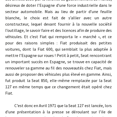
désireux de doter l’Espagne d’une force industrielle dans le
secteur automobile. Mais au lieu de partir d’une feuille
blanche, le choix est fait de s’allier avec un autre
constructeur, lequel devant fournir à la nouvelle société
l’outillage, le savoir faire et des licences afin de produire des
véhicules. Et c’est Fiat qui remporta le « marché », et ce
pour des raisons simples : Fiat produisait des petites
voitures, dont la Fiat 600, qui semblait la plus adaptée à
mettre l’Espagne sur roues ! Petit à petit, Seat rencontrant
un important succès en Espagne, se trouve en capacité de
renouveler sa gamme au fil des nouveautés chez Fiat, mais
aussi de proposer des véhicules plus élevé en gamme. Ainsi,
fut produit la Seat 850, elle-même remplacée par la Seat
127 en même temps que ce changement était opéré chez
Fiat.
C’est donc en Avril 1971 que la Seat 127 est lancée, lors
d’une présentation à la presse se déroulant sur l’ile de