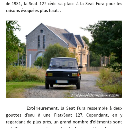
de 1981, la Seat 127 cède sa place à la Seat Fura pour les
raisons évoquées plus haut…
Extérieurement, la Seat Fura ressemble à deux
gouttes d’eau à une Fiat/Seat 127. Cependant, en y
regardant de plus près, un grand nombre d’éléments sont