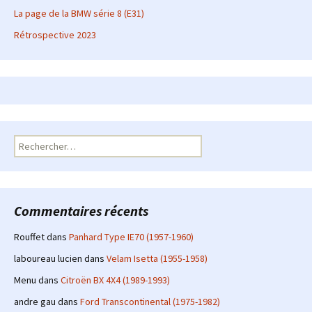
La page de la BMW série 8 (E31)
Rétrospective 2023
Rechercher :
Commentaires récents
Rouffet
dans
Panhard Type IE70 (1957-1960)
laboureau lucien
dans
Velam Isetta (1955-1958)
Menu
dans
Citroën BX 4X4 (1989-1993)
andre gau
dans
Ford Transcontinental (1975-1982)