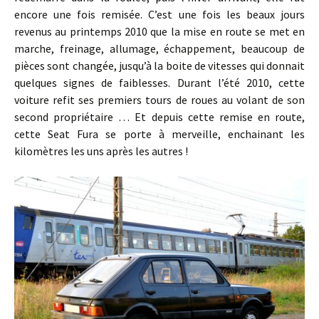
encore une fois remisée. C’est une fois les beaux jours
revenus au printemps 2010 que la mise en route se met en
marche, freinage, allumage, échappement, beaucoup de
pièces sont changée, jusqu’à la boite de vitesses qui donnait
quelques signes de faiblesses. Durant l’été 2010, cette
voiture refit ses premiers tours de roues au volant de son
second propriétaire … Et depuis cette remise en route,
cette Seat Fura se porte à merveille, enchainant les
kilomètres les uns après les autres !