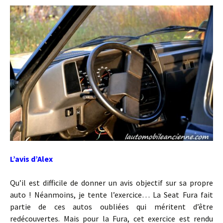
L’avis d’Alex
Qu’il est difficile de donner un avis objectif sur sa propre
auto ! Néanmoins, je tente l’exercice… La Seat Fura fait
partie de ces autos oubliées qui méritent d’être
redécouvertes. Mais pour la Fura, cet exercice est rendu