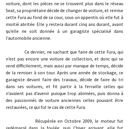
voiture, dont les pièces ne se trouvent plus dans le réseau
Seat, sa propriétaire décide de changer de voiture, et remise
cette Fura au fond de sa cour, sous un appentis où elle fut à
moitié abritée. Elle y restera durant cinq ans durant, avant
qu’elle ne soit donnée à un garagiste spécialisé dans
l’automobile ancienne.
Ce dernier, ne sachant que faire de cette Fura, qui
n’est pas encore une voiture de collection, et donc qui se
vend difficilement, mais aussi par manque de temps, décide
de la remiser à son tour. Après une année de stockage, ce
garagiste devant faire des travaux, décide de faire du tri
dans ses voitures, et fit partir à la ferraille celles qui
n’avaient pas d’avenir puisque trop abimées, puis donna à
des passionnés de voiture anciennes celles pouvant être
restaurées, ce qui fut le cas de cette Fura.
Récupérée en Octobre 2009, le moteur fut
redémarré dans la foulée, puis l’hiver arrivant, elle fut