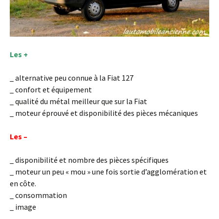
Les +
_ alternative peu connue à la Fiat 127
_ confort et équipement
_ qualité du métal meilleur que sur la Fiat
_ moteur éprouvé et disponibilité des pièces mécaniques
Les –
_ disponibilité et nombre des pièces spécifiques
_ moteur un peu « mou » une fois sortie d’agglomération et
en côte.
_ consommation
_ image