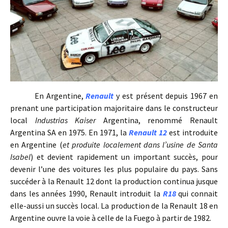
En Argentine,
Renault
y est présent depuis 1967 en
prenant une participation majoritaire dans le constructeur
local
Industrias Kaiser
Argentina, renommé Renault
Argentina SA en 1975. En 1971, la
Renault 12
est introduite
en Argentine (
et produite localement dans l’usine de Santa
Isabel
) et devient rapidement un important succès, pour
devenir l’une des voitures les plus populaire du pays. Sans
succéder à la Renault 12 dont la production continua jusque
dans les années 1990, Renault introduit la
R18
qui connait
elle-aussi un succès local. La production de la Renault 18 en
Argentine ouvre la voie à celle de la Fuego à partir de 1982.