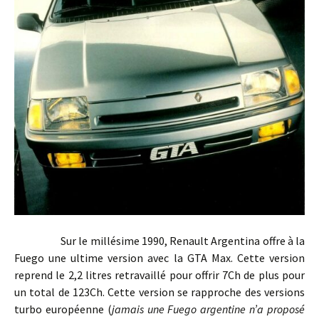
Sur le millésime 1990, Renault Argentina offre à la
Fuego une ultime version avec la GTA Max. Cette version
reprend le 2,2 litres retravaillé pour offrir 7Ch de plus pour
un total de 123Ch. Cette version se rapproche des versions
turbo européenne (
jamais une Fuego argentine n’a proposé