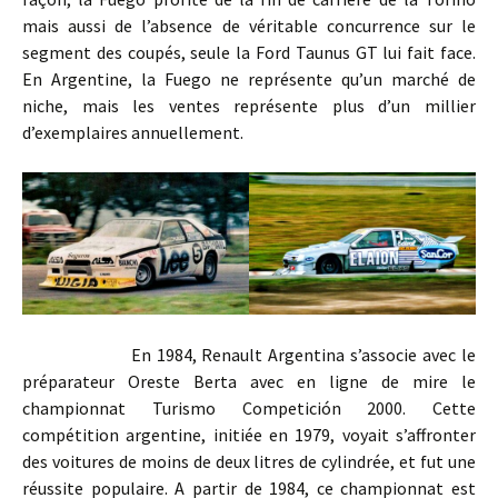
mais aussi de l’absence de véritable concurrence sur le
segment des coupés, seule la Ford Taunus GT lui fait face.
En Argentine, la Fuego ne représente qu’un marché de
niche, mais les ventes représente plus d’un millier
d’exemplaires annuellement.
En 1984, Renault Argentina s’associe avec le
préparateur Oreste Berta avec en ligne de mire le
championnat Turismo Competición 2000. Cette
compétition argentine, initiée en 1979, voyait s’affronter
des voitures de moins de deux litres de cylindrée, et fut une
réussite populaire. A partir de 1984, ce championnat est