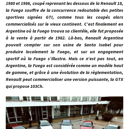
1980 et 1986, coupé reprenant les dessous de la Renault 18,
la Fuego souffre de la concurrence redoutable des petites
sportives signées GTI, comme tous les coupés alors
commercialisés sur le vieux continent. C’est finalement en
Argentine où la Fuego trouva sa clientèle, elle fut proposée
à la vente à partir de 1982. Là-bas, Renault Argentina
pouvait compter sur son usine de Santa Isabel pour
produire localement la Fuego, et sur un engagement
sportif où la Fuego s’illustra. Mais ce n’est pas tout, en
Argentine, la Fuego est considérée comme un modèle haut
de gamme, et grâce à une évolution de la règlementation,
Renault peut commercialiser une version puissante, la GTX
qui propose 103Ch.