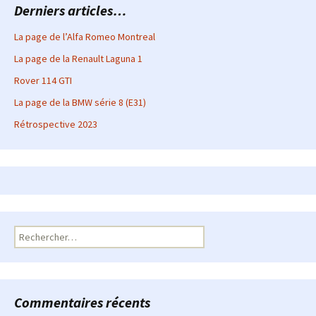
Derniers articles…
La page de l’Alfa Romeo Montreal
La page de la Renault Laguna 1
Rover 114 GTI
La page de la BMW série 8 (E31)
Rétrospective 2023
Rechercher :
Commentaires récents