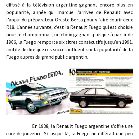
diffusé à la télévision argentine gagnant encore plus en
popularité, année qui marque l’arrivée de Renault avec
l’appui du préparateur Oreste Berta pour y faire courir deux
R18. L’année suivante, c’est la Renault Fuego qui est choisie
pour le championnat, un choix gagnant puisque à partir de
1986, la Fuego remporte six titres consécutifs jusqu’en 1991.
inutile de dire que ces succès influent sur la popularité de la
Fuego auprès du grand public argentin.
En 1988, la Renault Fuego argentine s’offre une
cure de jouvence. Si jusque-là, la Fuego ne différait que peu