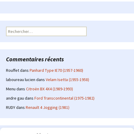
Rechercher :
Commentaires récents
Rouffet
dans
Panhard Type IE70 (1957-1960)
laboureau lucien
dans
Velam Isetta (1955-1958)
Menu
dans
Citroën BX 4X4 (1989-1993)
andre gau
dans
Ford Transcontinental (1975-1982)
RUDY
dans
Renault 4 Jogging (1981)