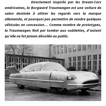
Directement inspirée par les Dream-Cars
américaines, la Borgward Traumwagen est une voiture de
salon destinée à attirer les regards vers la marque
allemande, et pourquoi pas permettre de vendre quelques
véhicules en concession… Comme nombre de prototypes,
la Traumwagen finit par tomber aux oubliettes, d’autant
qu’elle ne fut jamais dévoilée au public.