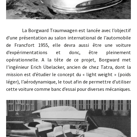
La Borgward Traumwagen est lancée avec l’objectif
d’une présentation au salon international de l’automobile
de Francfort 1955, elle devra aussi être une voiture
d’expérimentations et donc, être pleinement
opérationnelle. A la tête de ce projet, Borgward met
l’ingénieur Erich Übelacker, ancien de chez Tatra, dont la
mission est d’étudier le concept du « light weight » (poids
léger), l’aérodynamique, le tout afin de permettre d’utiliser
cette voiture comme banc d’essai pour diverses mécaniques.