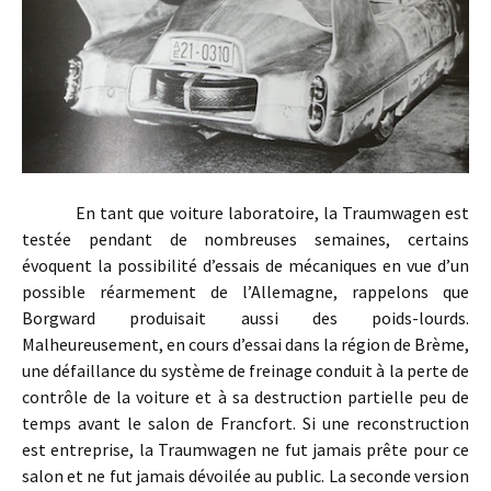
En tant que voiture laboratoire, la Traumwagen est
testée pendant de nombreuses semaines, certains
évoquent la possibilité d’essais de mécaniques en vue d’un
possible réarmement de l’Allemagne, rappelons que
Borgward produisait aussi des poids-lourds.
Malheureusement, en cours d’essai dans la région de Brème,
une défaillance du système de freinage conduit à la perte de
contrôle de la voiture et à sa destruction partielle peu de
temps avant le salon de Francfort. Si une reconstruction
est entreprise, la Traumwagen ne fut jamais prête pour ce
salon et ne fut jamais dévoilée au public. La seconde version