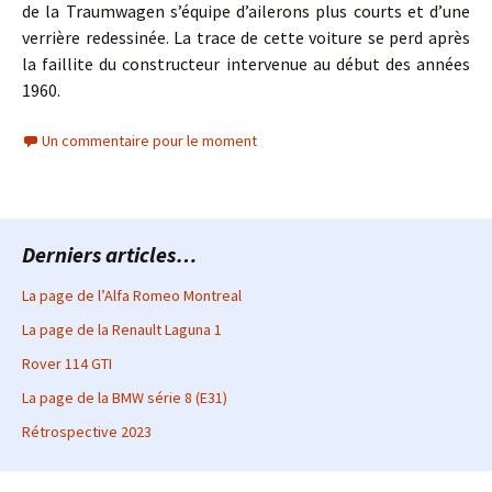
de la Traumwagen s’équipe d’ailerons plus courts et d’une
verrière redessinée. La trace de cette voiture se perd après
la faillite du constructeur intervenue au début des années
1960.
Un commentaire pour le moment
Derniers articles…
La page de l’Alfa Romeo Montreal
La page de la Renault Laguna 1
Rover 114 GTI
La page de la BMW série 8 (E31)
Rétrospective 2023