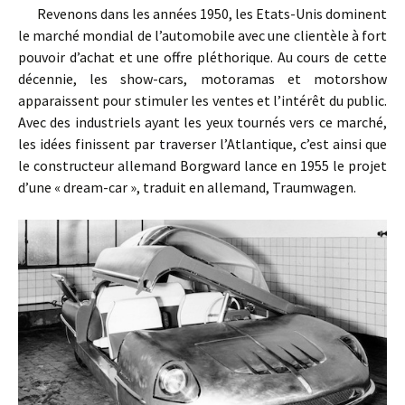
Revenons dans les années 1950, les Etats-Unis dominent
le marché mondial de l’automobile avec une clientèle à fort
pouvoir d’achat et une offre pléthorique. Au cours de cette
décennie, les show-cars, motoramas et motorshow
apparaissent pour stimuler les ventes et l’intérêt du public.
Avec des industriels ayant les yeux tournés vers ce marché,
les idées finissent par traverser l’Atlantique, c’est ainsi que
le constructeur allemand Borgward lance en 1955 le projet
d’une « dream-car », traduit en allemand, Traumwagen.