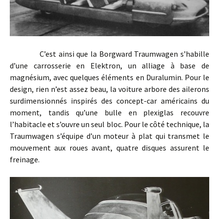
C’est ainsi que la Borgward Traumwagen s’habille
d’une carrosserie en Elektron, un alliage à base de
magnésium, avec quelques éléments en Duralumin. Pour le
design, rien n’est assez beau, la voiture arbore des ailerons
surdimensionnés inspirés des concept-car américains du
moment, tandis qu’une bulle en plexiglas recouvre
l’habitacle et s’ouvre un seul bloc. Pour le côté technique, la
Traumwagen s’équipe d’un moteur à plat qui transmet le
mouvement aux roues avant, quatre disques assurent le
freinage.