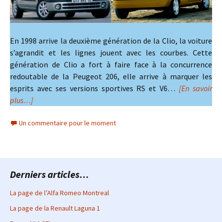
En 1998 arrive la deuxième génération de la Clio, la voiture
s’agrandit et les lignes jouent avec les courbes. Cette
génération de Clio a fort à faire face à la concurrence
redoutable de la Peugeot 206, elle arrive à marquer les
esprits avec ses versions sportives RS et V6…
[En savoir
plus…]
Un commentaire pour le moment
Derniers articles…
La page de l’Alfa Romeo Montreal
La page de la Renault Laguna 1