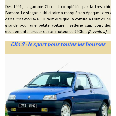
Dès 1991, la gamme Clio est complétée par la très chic
Baccara. Le slogan publicitaire a marqué son époque : «
pas
assez cher mon fils
« . Il faut dire que la voiture a tout d’une
grande pour une petite voiture : sellerie cuir, bois, des
équipements luxueux et son moteur de 92Ch…
[A venir…]
Clio S : le sport pour toutes les bourses