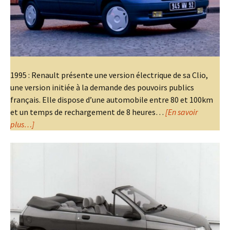
1995 : Renault présente une version électrique de sa Clio,
une version initiée à la demande des pouvoirs publics
français. Elle dispose d’une automobile entre 80 et 100km
et un temps de rechargement de 8 heures…
[En savoir
plus…]