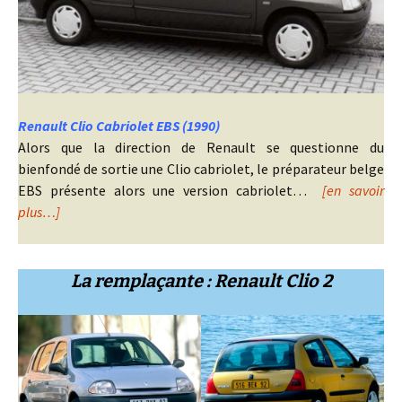
Renault Clio Cabriolet EBS (1990)
Alors que la direction de Renault se questionne du
bienfondé de sortie une Clio cabriolet, le préparateur belge
EBS présente alors une version cabriolet…
[en savoir
plus…]
La remplaçante : Renault Clio 2