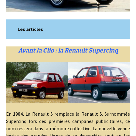
Les articles
Avant la Clio : la Renault Supercinq
En 1984, La Renault 5 remplace la Renault 5. Surnommée
Supercinq lors des premières campanes publicitaires, ce
nom restera dans la mémoire collective. La nouvelle venue
hérite des grandes lignes de sa devancière tout en les