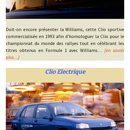
Doit-on encore présenter la Williams, cette Clio sportive
commercialisée en 1993 afin d’homologuer la Clio pour le
championnat du monde des rallyes tout en célébrant les
titres obtenus en Formule 1 avec Williams…
[en savoir
plus…]
Clio Electrique