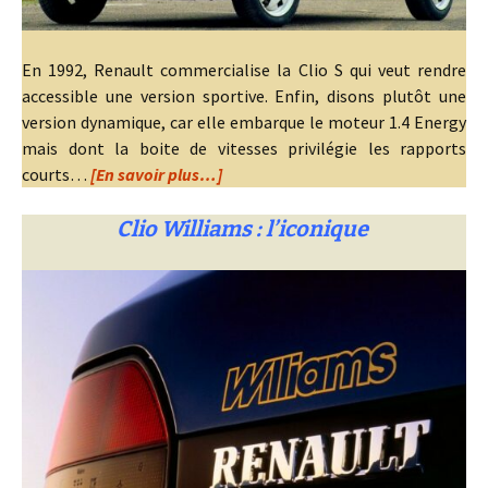
En 1992, Renault commercialise la Clio S qui veut rendre
accessible une version sportive. Enfin, disons plutôt une
version dynamique, car elle embarque le moteur 1.4 Energy
mais dont la boite de vitesses privilégie les rapports
courts…
[En savoir plus…]
Clio Williams : l’iconique