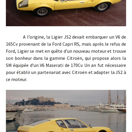
A l’origine, la Ligier JS2 devait embarquer un V6 de
165Cv provenant de la Ford Capri RS, mais après le refus de
Ford, Ligier se met en quête d’un nouveau moteur et trouve
son bonheur dans la gamme Citroën, qui propose alors la
SM équipée d’un V6 Maserati de 170Cv. Un an fut nécessaire
pour établir un partenariat avec Citroën et adapter la JS2 à
ce moteur.