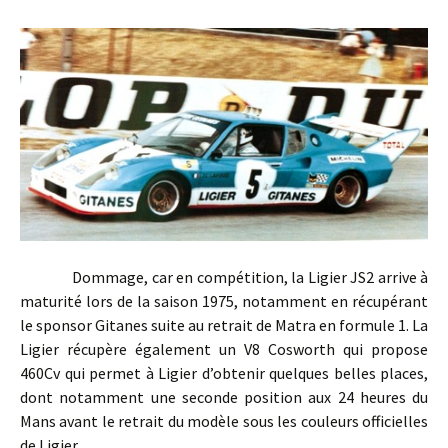
Dommage, car en compétition, la Ligier JS2 arrive à
maturité lors de la saison 1975, notamment en récupérant
le sponsor Gitanes suite au retrait de Matra en formule 1. La
Ligier récupère également un V8 Cosworth qui propose
460Cv qui permet à Ligier d’obtenir quelques belles places,
dont notamment une seconde position aux 24 heures du
Mans avant le retrait du modèle sous les couleurs officielles
de Ligier.