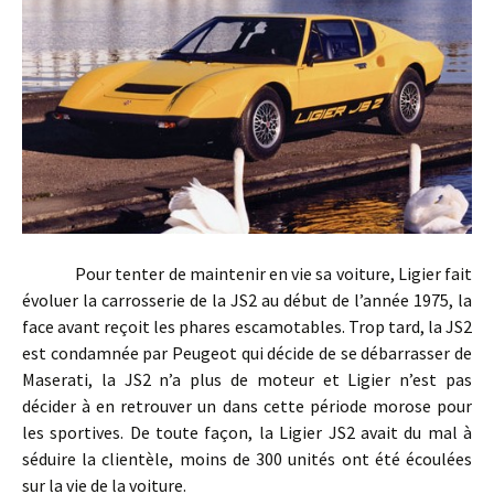
Pour tenter de maintenir en vie sa voiture, Ligier fait
évoluer la carrosserie de la JS2 au début de l’année 1975, la
face avant reçoit les phares escamotables. Trop tard, la JS2
est condamnée par Peugeot qui décide de se débarrasser de
Maserati, la JS2 n’a plus de moteur et Ligier n’est pas
décider à en retrouver un dans cette période morose pour
les sportives. De toute façon, la Ligier JS2 avait du mal à
séduire la clientèle, moins de 300 unités ont été écoulées
sur la vie de la voiture.