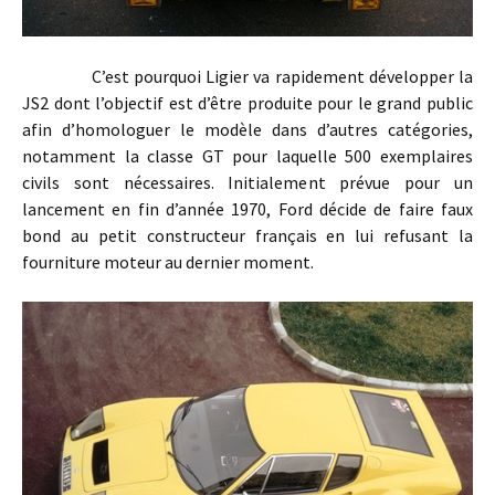
C’est pourquoi Ligier va rapidement développer la
JS2 dont l’objectif est d’être produite pour le grand public
afin d’homologuer le modèle dans d’autres catégories,
notamment la classe GT pour laquelle 500 exemplaires
civils sont nécessaires. Initialement prévue pour un
lancement en fin d’année 1970, Ford décide de faire faux
bond au petit constructeur français en lui refusant la
fourniture moteur au dernier moment.