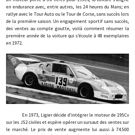
en endurance avec, entre autres, les 24 heures du Mans; en
rallye avec le Tour Auto ou le Tour de Corse, sans succès lors
de la première saison. Un engagement sportif sans succès,
des ventes au compte goutte, voilà comment résumer la
première année de la voiture qui s’écoule à 48 exemplaires
en 1972.
En 1973, Ligier décide d’intégrer le moteur de 195Cv
sur les JS2 civiles et espère opérer un sursaut des ventes sur
le marché. Le prix de vente augmente lui aussi à 74.500