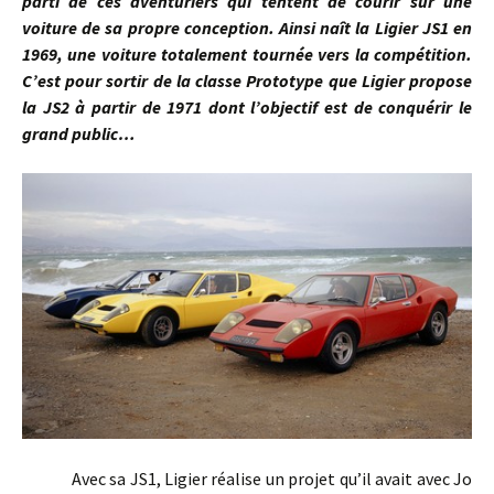
parti de ces aventuriers qui tentent de courir sur une
voiture de sa propre conception. Ainsi naît la Ligier JS1 en
1969, une voiture totalement tournée vers la compétition.
C’est pour sortir de la classe Prototype que Ligier propose
la JS2 à partir de 1971 dont l’objectif est de conquérir le
grand public…
Avec sa JS1, Ligier réalise un projet qu’il avait avec Jo