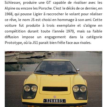
Schlesser, produire une GT capable de rivaliser avec les
Alpine ou encore les Porsche. C’est le décès de ce dernier, en
1968, qui pousse Ligier à raccrocher le volant pour réaliser
ce rêve, le nom JS est choisi en hommage à son ami. Cette
voiture fut produite à trois exemplaire et s’aligne en
compétition durant toute l’année 1970, mais sa faible
diffusion impose un engagement dans la catégorie
Prototype, où la JS1 parait bien frêle face aux rivales.