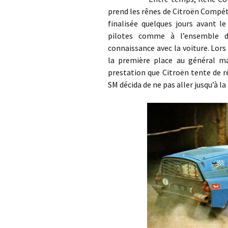
prend les rênes de Citroën Compét
finalisée quelques jours avant l
pilotes comme à l’ensemble d
connaissance avec la voiture. Lors
la première place au général m
prestation que Citroën tente de r
SM décida de ne pas aller jusqu’à la 