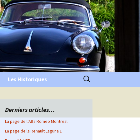
Rechercher :
Les Historiques
Derniers articles…
La page de l’Alfa Romeo Montreal
La page de la Renault Laguna 1