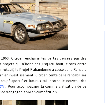
itroën enchaîne les pertes causées par des
 projets qui n’iront pas jusqu’au bout, citons entre
rotatif, le Projet F abandonné à cause de la Renault
ernier investissement, Citroën tente de le rentabiliser
coupé sportif et luxueux qui incarne le nouveau des
 SM
). Pour accompagner la commercialisation de ce
cide d’engager la SM en compétition.