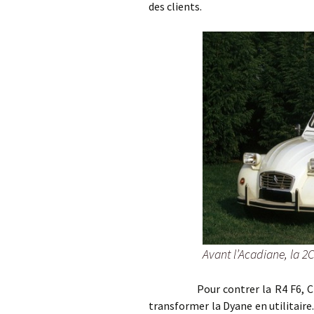
des clients.
Avant l’Acadiane, la 2
Pour contrer la R4 F6, Citroën
transformer la Dyane en utilitair