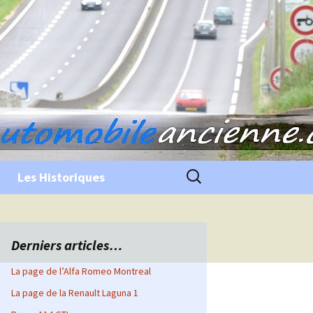
Rechercher :
Les Historiques
Derniers articles…
La page de l’Alfa Romeo Montreal
La page de la Renault Laguna 1