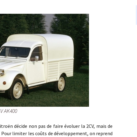
CV AK400
 décide non pas de faire évoluer la 2CV, mais de
e. Pour limiter les coûts de développement, on reprend