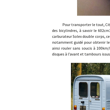
Pour transporter le tout, Citro
des bicylindres, à savoir le 602cm
carburateur Solex double corps, c
notamment guidé pour obtenir le 
ainsi rouler sans soucis à 100km
disques à l’avant et tambours issus 