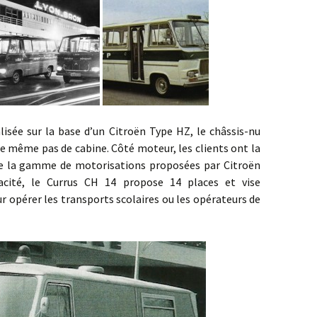
sur la base d’un Citroën Type HZ, le châssis-nu
e même pas de cabine. Côté moteur, les clients ont la
e de la gamme de motorisations proposées par Citroën
cité, le Currus CH 14 propose 14 places et vise
opérer les transports scolaires ou les opérateurs de