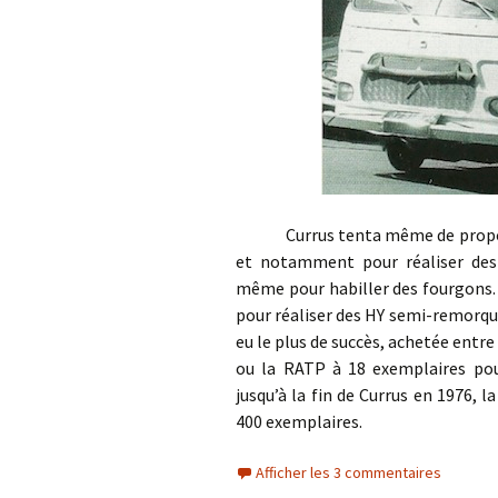
Currus tenta même de proposer l
et notamment pour réaliser des 
même pour habiller des fourgons. 
pour réaliser des HY semi-remorqu
eu le plus de succès, achetée entre
ou la RATP à 18 exemplaires pour
jusqu’à la fin de Currus en 1976,
400 exemplaires.
Afficher les 3 commentaires