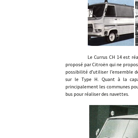
Le Currus CH 14 est réalisée 
proposé par Citroën qui ne propos
possibilité d’utiliser l’ensembl
sur le Type H. Quant à la capa
principalement les communes pour 
bus pour réaliser des navettes.