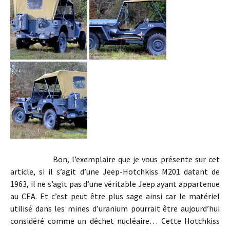
Bon, l’exemplaire que je vous présente sur cet
article, si il s’agit d’une Jeep-Hotchkiss M201 datant de
1963, il ne s’agit pas d’une véritable Jeep ayant appartenue
au CEA. Et c’est peut être plus sage ainsi car le matériel
utilisé dans les mines d’uranium pourrait être aujourd’hui
considéré comme un déchet nucléaire… Cette Hotchkiss