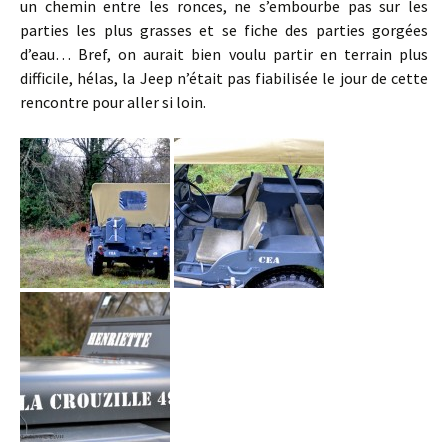
un chemin entre les ronces, ne s’embourbe pas sur les
parties les plus grasses et se fiche des parties gorgées
d’eau… Bref, on aurait bien voulu partir en terrain plus
difficile, hélas, la Jeep n’était pas fiabilisée le jour de cette
rencontre pour aller si loin.