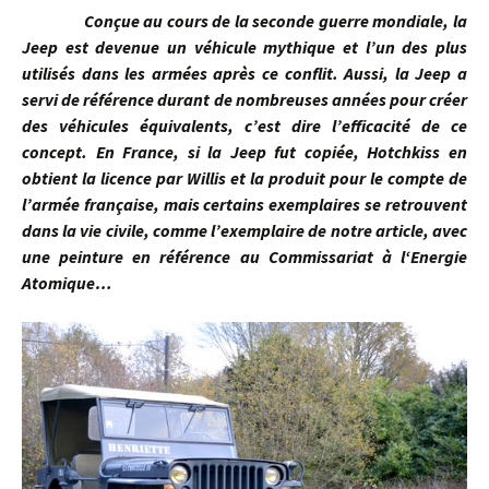
Conçue au cours de la seconde guerre mondiale, la
Jeep est devenue un véhicule mythique et l’un des plus
utilisés dans les armées après ce conflit. Aussi, la Jeep a
servi de référence durant de nombreuses années pour créer
des véhicules équivalents, c’est dire l’efficacité de ce
concept. En France, si la Jeep fut copiée, Hotchkiss en
obtient la licence par Willis et la produit pour le compte de
l’armée française, mais certains exemplaires se retrouvent
dans la vie civile, comme l’exemplaire de notre article, avec
une peinture en référence au Commissariat à l‘Energie
Atomique…