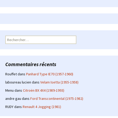
Rechercher :
Commentaires récents
Rouffet
dans
Panhard Type IE70 (1957-1960)
laboureau lucien
dans
Velam Isetta (1955-1958)
Menu
dans
Citroën BX 4X4 (1989-1993)
andre gau
dans
Ford Transcontinental (1975-1982)
RUDY
dans
Renault 4 Jogging (1981)