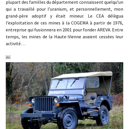
plupart des familles du département connaissent quelqu’un
qui a travaillé pour l’uranium, et personnellement, mon
grand-père adoptif y était mineur. Le CEA délègua
l’exploitation de ces mines à la COGEMA à partir de 1976,
entreprise qui fusionnera en 2001 pour fonder AREVA. Entre
temps, les mines de la Haute-Vienne avaient cessées leur
activité…
￼