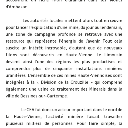
d’Ambazac.
Les autorités locales mettent alors tout en œuvre
pour lancer l’exploitation d’une mine, du jour au lendemain,
une zone de campagne profonde se retrouve avec une
ressource qui représente l’énergie de l’avenir. Tout cela
suscite un intérêt incroyable, d’autant que de nouveaux
filons sont découverts en Haute-Vienne. Le Limousin
devient ainsi l’une des régions les plus productives et
comprendra plus de cinquante installations minières
uranifères. L’ensemble de ces mines Haute-Viennoises sont
intégrées à la « Division de la Crouzille » qui comprend
également une usine de traitement des Minerais dans la
ville de Bessines-sur-Gartempe.
Le CEA fut donc un acteur important dans le nord de
la Haute-Vienne, l’activité minière faisait travailler
plusieurs milliers de personnes. Pour faire simple, la