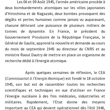
Les 06 et 09 Août 1945, l’armée américaine procède à
deux bombardements atomiques sur les villes japonaises
d’Hiroshima et de Nagazaki, deux bombes provoquent des
dégâts et pertes humaines comme jamais vu auparavant,
chacune délivrant une puissance de plusieurs milliers de
tonnes de dynamite. En France, le président du
Gouvernement Provisoire de la République Française, le
Général de Gaulle, apprend la nouvelle et demande au cours
du mois de septembre 1945 au directeur du CNRS et au
ministre Raoul Dautry de mettre en place un organisme de
recherche dédié à l’énergie atomique.
Après quelques semaines de réflexion, le CEA
(
Commissariat à l’Energie Atomique
) est fondé le 18 octobre
1945, son but est de rassembler toutes les recherches
scientifiques et techniques en vue d’utiliser en France
l’énergie nucléaire à des fins médicales, industrielles et
militaires. Rapidement, l’Etat donne des moyens
important au CEA qui devient opérationnel dès l’été 1946,