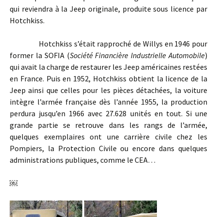
qui reviendra à la Jeep originale, produite sous licence par
Hotchkiss.
Hotchkiss s’était rapproché de Willys en 1946 pour
former la SOFIA (
Société Financière Industrielle Automobile
)
qui avait la charge de restaurer les Jeep américaines restées
en France. Puis en 1952, Hotchkiss obtient la licence de la
Jeep ainsi que celles pour les pièces détachées, la voiture
intègre l’armée française dès l’année 1955, la production
perdura jusqu’en 1966 avec 27.628 unités en tout. Si une
grande partie se retrouve dans les rangs de l’armée,
quelques exemplaires ont une carrière civile chez les
Pompiers, la Protection Civile ou encore dans quelques
administrations publiques, comme le CEA…
￼