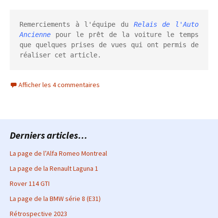
Remerciements à l'équipe du 
Relais de l'Auto 
Ancienne
 pour le prêt de la voiture le temps 
que quelques prises de vues qui ont permis de 
réaliser cet article.
Afficher les 4 commentaires
Derniers articles…
La page de l’Alfa Romeo Montreal
La page de la Renault Laguna 1
Rover 114 GTI
La page de la BMW série 8 (E31)
Rétrospective 2023