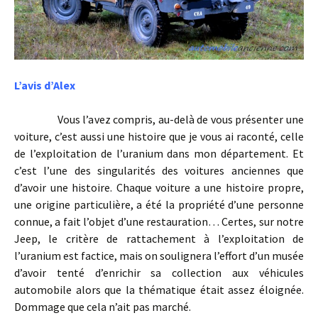
L’avis d’Alex
Vous l’avez compris, au-delà de vous présenter une
voiture, c’est aussi une histoire que je vous ai raconté, celle
de l’exploitation de l’uranium dans mon département. Et
c’est l’une des singularités des voitures anciennes que
d’avoir une histoire. Chaque voiture a une histoire propre,
une origine particulière, a été la propriété d’une personne
connue, a fait l’objet d’une restauration… Certes, sur notre
Jeep, le critère de rattachement à l’exploitation de
l’uranium est factice, mais on soulignera l’effort d’un musée
d’avoir tenté d’enrichir sa collection aux véhicules
automobile alors que la thématique était assez éloignée.
Dommage que cela n’ait pas marché.