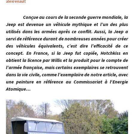
alexrenault
Conçue au cours de la seconde guerre mondiale, la
Jeep est devenue un véhicule mythique et l’un des plus
utilisés dans les armées après ce conflit. Aussi, la Jeep a
servi de référence durant de nombreuses années pour créer
des véhicules équivalents, c’est dire l’efficacité de ce
concept. En France, si la Jeep fut copiée, Hotchkiss en
obtient la licence par Willis et la produit pour le compte de
l’armée française, mais certains exemplaires se retrouvent
dans la vie civile, comme l’exemplaire de notre article, avec
une peinture en référence au Commissariat à l‘Energie
Atomique…