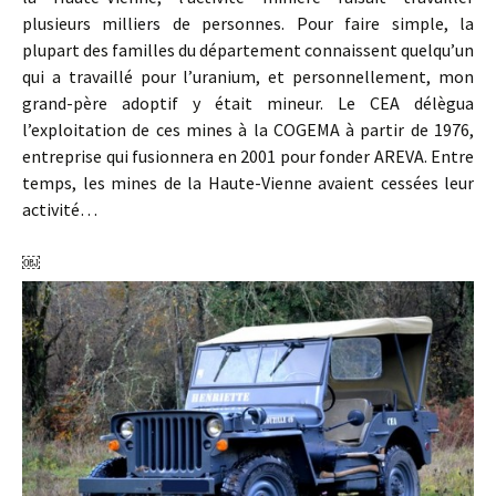
plusieurs milliers de personnes. Pour faire simple, la
plupart des familles du département connaissent quelqu’un
qui a travaillé pour l’uranium, et personnellement, mon
grand-père adoptif y était mineur. Le CEA délègua
l’exploitation de ces mines à la COGEMA à partir de 1976,
entreprise qui fusionnera en 2001 pour fonder AREVA. Entre
temps, les mines de la Haute-Vienne avaient cessées leur
activité…
￼