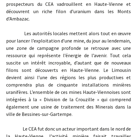
prospecteurs du CEA vadrouillent en Haute-Vienne et
découvrent un riche filon d’uranium dans les Monts
d’Ambazac.
Les autorités locales mettent alors tout en œuvre
pour lancer l’exploitation d’une mine, du jour au lendemain,
une zone de campagne profonde se retrouve avec une
ressource qui représente l’énergie de l’avenir. Tout cela
suscite un intérêt incroyable, d’autant que de nouveaux
filons sont découverts en Haute-Vienne. Le Limousin
devient ainsi l’une des régions les plus productives et
comprendra plus de cinquante installations minières
uranifères. L’ensemble de ces mines Haute-Viennoises sont
intégrées à la « Division de la Crouzille » qui comprend
également une usine de traitement des Minerais dans la
ville de Bessines-sur-Gartempe.
Le CEA fut donc un acteur important dans le nord de
la Haute-Vienne, l’activité minière faisait travailler