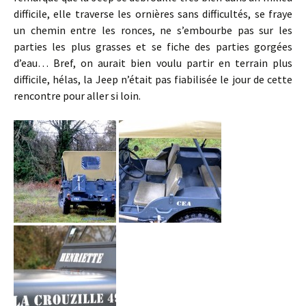
difficile, elle traverse les ornières sans difficultés, se fraye
un chemin entre les ronces, ne s’embourbe pas sur les
parties les plus grasses et se fiche des parties gorgées
d’eau… Bref, on aurait bien voulu partir en terrain plus
difficile, hélas, la Jeep n’était pas fiabilisée le jour de cette
rencontre pour aller si loin.