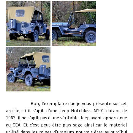
Bon, l’exemplaire que je vous présente sur cet
article, si il s’agit d’une Jeep-Hotchkiss M201 datant de
1963, il ne s’agit pas d’une véritable Jeep ayant appartenue
au CEA. Et c’est peut être plus sage ainsi car le matériel
utilisé dans les mines d’uranium pourrait être aujourd’hui