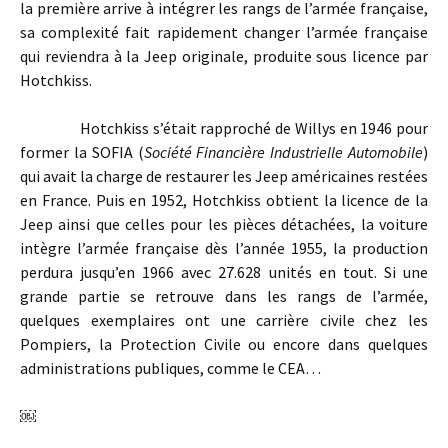
la première arrive à intégrer les rangs de l’armée française,
sa complexité fait rapidement changer l’armée française
qui reviendra à la Jeep originale, produite sous licence par
Hotchkiss.
Hotchkiss s’était rapproché de Willys en 1946 pour
former la SOFIA (
Société Financière Industrielle Automobile
)
qui avait la charge de restaurer les Jeep américaines restées
en France. Puis en 1952, Hotchkiss obtient la licence de la
Jeep ainsi que celles pour les pièces détachées, la voiture
intègre l’armée française dès l’année 1955, la production
perdura jusqu’en 1966 avec 27.628 unités en tout. Si une
grande partie se retrouve dans les rangs de l’armée,
quelques exemplaires ont une carrière civile chez les
Pompiers, la Protection Civile ou encore dans quelques
administrations publiques, comme le CEA…
￼