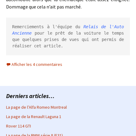
Dommage que cela n’ait pas marché.
Remerciements à l'équipe du 
Relais de l'Auto 
Ancienne
 pour le prêt de la voiture le temps 
que quelques prises de vues qui ont permis de 
réaliser cet article.
Afficher les 4 commentaires
Derniers articles…
La page de l’Alfa Romeo Montreal
La page de la Renault Laguna 1
Rover 114 GTI
La page de la BMW série 8 (E31)