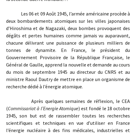
Les 06 et 09 Août 1945, l’armée américaine procède à
deux bombardements atomiques sur les villes japonaises
d’Hiroshima et de Nagazaki, deux bombes provoquent des
dégâts et pertes humaines comme jamais vu auparavant,
chacune délivrant une puissance de plusieurs milliers de
tonnes de dynamite. En France, le président du
Gouvernement Provisoire de la République Française, le
Général de Gaulle, apprend la nouvelle et demande au cours
du mois de septembre 1945 au directeur du CNRS et au
ministre Raoul Dautry de mettre en place un organisme de
recherche dédié à l’énergie atomique.
Après quelques semaines de réflexion, le CEA
(
Commissariat à l’Energie Atomique
) est fondé le 18 octobre
1945, son but est de rassembler toutes les recherches
scientifiques et techniques en vue d’utiliser en France
l’énergie nucléaire à des fins médicales, industrielles et