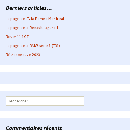
Derniers articles…
La page de l’Alfa Romeo Montreal
La page de la Renault Laguna 1
Rover 114 GTI
La page de la BMW série 8 (E31)
Rétrospective 2023
Rechercher :
Commentaires récents