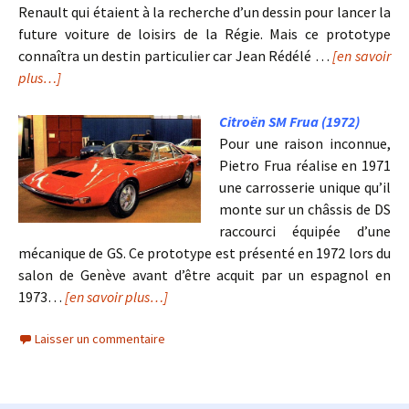
Renault qui étaient à la recherche d’un dessin pour lancer la
future voiture de loisirs de la Régie. Mais ce prototype
connaîtra un destin particulier car Jean Rédélé …
[en savoir
plus…]
Citroën SM Frua (1972)
Pour une raison inconnue,
Pietro Frua réalise en 1971
une carrosserie unique qu’il
monte sur un châssis de DS
raccourci équipée d’une
mécanique de GS. Ce prototype est présenté en 1972 lors du
salon de Genève avant d’être acquit par un espagnol en
1973…
[en savoir plus…]
Laisser un commentaire