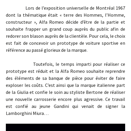
Lors de l’exposition universelle de Montréal 1967
dont la thématique était « terre des Hommes, l’Homme,
constructeur », Alfa Romeo décide d’être de la partie et
souhaite frapper un grand coup auprès du public afin de
redorer son blason auprès de la clientèle. Pour cela, le choix
est fait de concevoir un prototype de voiture sportive en
référence au passé glorieux de la marque.
Toutefois, le temps imparti pour réaliser ce
prototype est réduit et la Alfa Romeo souhaite reprendre
des éléments de sa banque de pièce pour éviter de faire
exploser les coûts. C’est ainsi que la marque italienne part
de la Giulia et confie le soin au styliste Bertone de réaliser
une nouvelle carrosserie encore plus agressive. Ce travail
est confié au jeune Gandini qui venait de signer la
Lamborghini Miura…