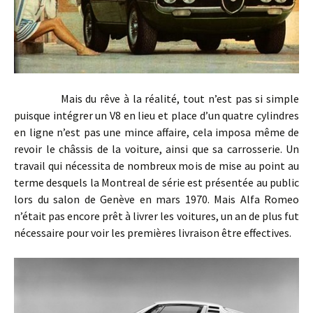
Mais du rêve à la réalité, tout n’est pas si simple
puisque intégrer un V8 en lieu et place d’un quatre cylindres
en ligne n’est pas une mince affaire, cela imposa même de
revoir le châssis de la voiture, ainsi que sa carrosserie. Un
travail qui nécessita de nombreux mois de mise au point au
terme desquels la Montreal de série est présentée au public
lors du salon de Genève en mars 1970. Mais Alfa Romeo
n’était pas encore prêt à livrer les voitures, un an de plus fut
nécessaire pour voir les premières livraison être effectives.