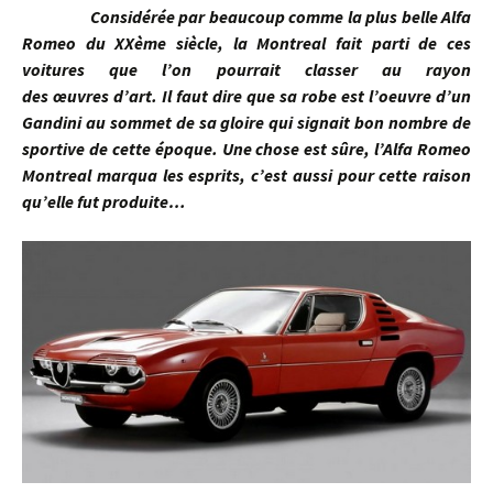
Considérée par beaucoup comme la plus belle Alfa
Romeo du XXème siècle, la Montreal fait parti de ces
voitures que l’on pourrait classer au rayon
des œuvres d’art. Il faut dire que sa robe est l’oeuvre d’un
Gandini au sommet de sa gloire qui signait bon nombre de
sportive de cette époque. Une chose est sûre, l’Alfa Romeo
Montreal marqua les esprits, c’est aussi pour cette raison
qu’elle fut produite…