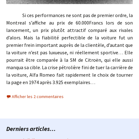
Si ces performances ne sont pas de premier ordre, la
Montreal s’affiche au prix de 60.000Francs lors de son
lancement, un prix plutôt attractif comparé aux rivales
d’alors. Mais la fiabilité perfectible de la voiture fut un
premier frein important auprès de la clientèle, d’autant que
la voiture n’est pas luxueuse, ni réellement sportive… Elle
pourrait être comparée à la SM de Citroën, qui elle aussi
manqua sa cible. La crise pétrolière fini de tuer la carrière de
la voiture, Alfa Romeo fait rapidement le choix de tourner
la page en 1974 après 3.925 exemplaires…
Afficher les 2 commentaires
Derniers articles…