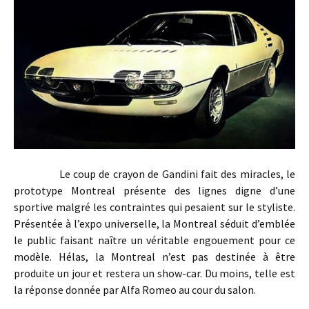
Le coup de crayon de Gandini fait des miracles, le
prototype Montreal présente des lignes digne d’une
sportive malgré les contraintes qui pesaient sur le styliste.
Présentée à l’expo universelle, la Montreal séduit d’emblée
le public faisant naître un véritable engouement pour ce
modèle. Hélas, la Montreal n’est pas destinée à être
produite un jour et restera un show-car. Du moins, telle est
la réponse donnée par Alfa Romeo au cour du salon.