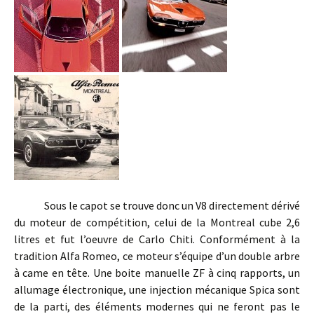
Sous le capot se trouve donc un V8 directement dérivé
du moteur de compétition, celui de la Montreal cube 2,6
litres et fut l’oeuvre de Carlo Chiti. Conformément à la
tradition Alfa Romeo, ce moteur s’équipe d’un double arbre
à came en tête. Une boite manuelle ZF à cinq rapports, un
allumage électronique, une injection mécanique Spica sont
de la parti, des éléments modernes qui ne feront pas le