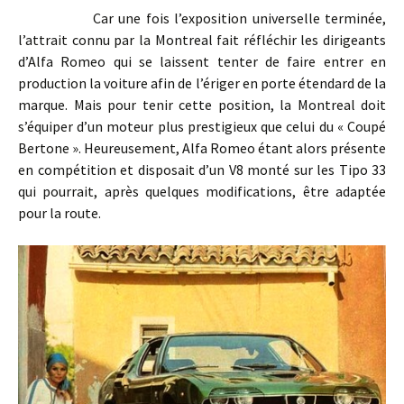
Car une fois l’exposition universelle terminée,
l’attrait connu par la Montreal fait réfléchir les dirigeants
d’Alfa Romeo qui se laissent tenter de faire entrer en
production la voiture afin de l’ériger en porte étendard de la
marque. Mais pour tenir cette position, la Montreal doit
s’équiper d’un moteur plus prestigieux que celui du « Coupé
Bertone ». Heureusement, Alfa Romeo étant alors présente
en compétition et disposait d’un V8 monté sur les Tipo 33
qui pourrait, après quelques modifications, être adaptée
pour la route.