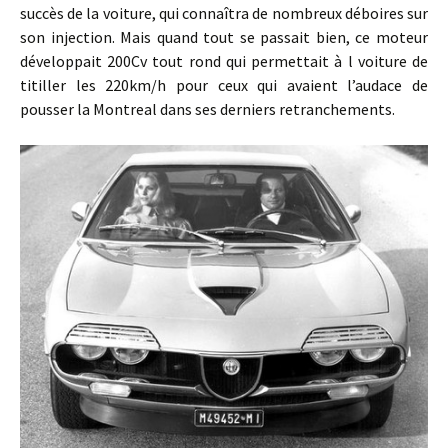
succès de la voiture, qui connaîtra de nombreux déboires sur
son injection. Mais quand tout se passait bien, ce moteur
développait 200Cv tout rond qui permettait à l voiture de
titiller les 220km/h pour ceux qui avaient l’audace de
pousser la Montreal dans ses derniers retranchements.