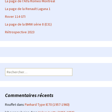
La page de l’Alfa Romeo Montreal
La page de la Renault Laguna 1
Rover 114 GTI
La page de la BMW série 8 (E31)
Rétrospective 2023
Rechercher :
Commentaires récents
Rouffet
dans
Panhard Type IE70 (1957-1960)