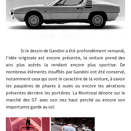
Si le dessin de Gandini a été profondément remanié,
l’idée originale est encore présente, la voiture prend des
airs plus acérés la rendant encore plus sportive. De
nombreux éléments insufflés par Gandini ont été conservé,
notamment ceux qui sont le caractère de la voiture, à savoir
les paupières de phares à ouïes ou encore les aérations
présentes derrière les portières. La Montreal dénote sur le
marché des GT avec son nez haut perché ou encore son
importante garde au sol.