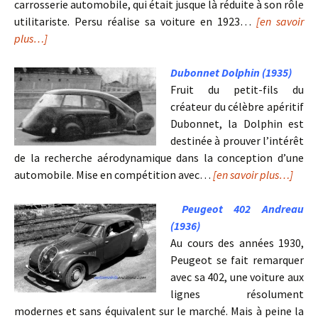
carrosserie automobile, qui était jusque là réduite à son rôle
utilitariste. Persu réalise sa voiture en 1923…
[en savoir
plus…]
Dubonnet Dolphin (1935)
Fruit du petit-fils du
créateur du célèbre apéritif
Dubonnet, la Dolphin est
destinée à prouver l’intérêt
de la recherche aérodynamique dans la conception d’une
automobile. Mise en compétition avec…
[en savoir plus…]
Peugeot 402 Andreau
(1936)
Au cours des années 1930,
Peugeot se fait remarquer
avec sa 402, une voiture aux
lignes résolument
modernes et sans équivalent sur le marché. Mais à peine la