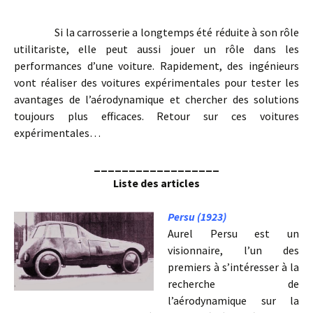
Si la carrosserie a longtemps été réduite à son rôle
utilitariste, elle peut aussi jouer un rôle dans les
performances d’une voiture. Rapidement, des ingénieurs
vont réaliser des voitures expérimentales pour tester les
avantages de l’aérodynamique et chercher des solutions
toujours plus efficaces. Retour sur ces voitures
expérimentales…
__________________
Liste des articles
Persu (1923)
Aurel Persu est un
visionnaire, l’un des
premiers à s’intéresser à la
recherche de
l’aérodynamique sur la