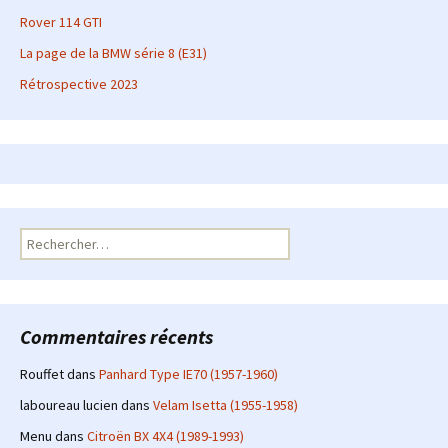
Rover 114 GTI
La page de la BMW série 8 (E31)
Rétrospective 2023
Rechercher :
Commentaires récents
Rouffet
dans
Panhard Type IE70 (1957-1960)
laboureau lucien
dans
Velam Isetta (1955-1958)
Menu
dans
Citroën BX 4X4 (1989-1993)