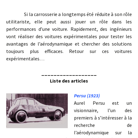
Si la carrosserie a longtemps été réduite à son rôle
utilitariste, elle peut aussi jouer un rôle dans les
performances d’une voiture. Rapidement, des ingénieurs
vont réaliser des voitures expérimentales pour tester les
avantages de l’aérodynamique et chercher des solutions
toujours plus efficaces. Retour sur ces voitures
expérimentales…
__________________
Liste des articles
Persu (1923)
Aurel Persu est un
visionnaire, l’un des
premiers à s’intéresser à la
recherche de
l’aérodynamique sur la