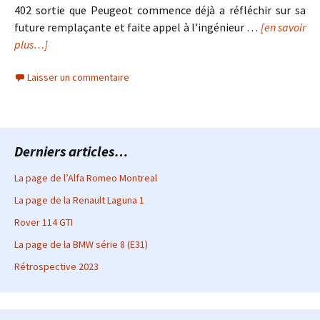
402 sortie que Peugeot commence déjà a réfléchir sur sa
future remplaçante et faite appel à l’ingénieur …
[en savoir
plus…]
Laisser un commentaire
Derniers articles…
La page de l’Alfa Romeo Montreal
La page de la Renault Laguna 1
Rover 114 GTI
La page de la BMW série 8 (E31)
Rétrospective 2023