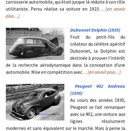
carrosserie automobile, qui était jusque là réduite à son rôle
utilitariste. Persu réalise sa voiture en 1923…
[en savoir
plus…]
Dubonnet Dolphin (1935)
Fruit du petit-fils du
créateur du célèbre apéritif
Dubonnet, la Dolphin est
destinée à prouver l’intérêt
de la recherche aérodynamique dans la conception d’une
automobile. Mise en compétition avec…
[en savoir plus…]
Peugeot 402 Andreau
(1936)
Au cours des années 1930,
Peugeot se fait remarquer
avec sa 402, une voiture aux
lignes résolument
modernes et sans équivalent sur le marché. Mais à peine la