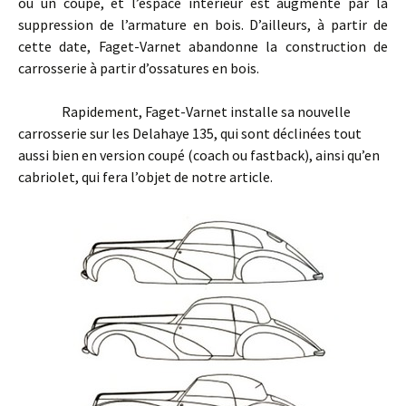
ou un coupé, et l’espace intérieur est augmenté par la
suppression de l’armature en bois. D’ailleurs, à partir de
cette date, Faget-Varnet abandonne la construction de
carrosserie à partir d’ossatures en bois.
Rapidement, Faget-Varnet installe sa nouvelle
carrosserie sur les Delahaye 135, qui sont déclinées tout
aussi bien en version coupé (coach ou fastback), ainsi qu’en
cabriolet, qui fera l’objet de notre article.