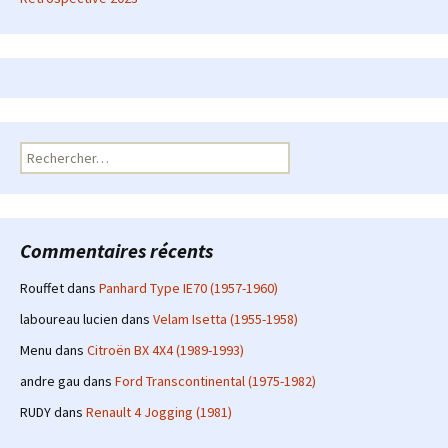
Rechercher :
Commentaires récents
Rouffet
dans
Panhard Type IE70 (1957-1960)
laboureau lucien
dans
Velam Isetta (1955-1958)
Menu
dans
Citroën BX 4X4 (1989-1993)
andre gau
dans
Ford Transcontinental (1975-1982)
RUDY
dans
Renault 4 Jogging (1981)