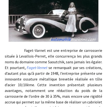
Faget-Varnet est une entreprise de carrosserie
située à Levallois-Perret, elle concurrença les plus grands
noms du domaine comme Saoutchik, sans jamais les égaler.
Et pourtant,
Faget-Vernet
se remarquait par ses créations,
d’autant plus qu’à partir de 1948, l’entreprise présente une
innovante ossature métallique brevetée réalisée en tôle
d’acier 10/10ème. Cette invention présentait plusieurs
avantages, notamment une réduction du poids de la
carrosserie de l’ordre de 30 à 35%, mais encore une rigidité
accrue qui permet sur la même base de réaliser un cabriolet