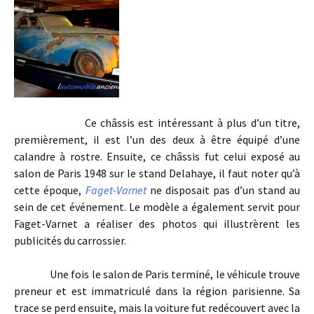
Ce châssis est intéressant à plus d’un titre,
premièrement, il est l’un des deux à être équipé d’une
calandre à rostre. Ensuite, ce châssis fut celui exposé au
salon de Paris 1948 sur le stand Delahaye, il faut noter qu’à
cette époque,
Faget-Varnet
ne disposait pas d’un stand au
sein de cet événement. Le modèle a également servit pour
Faget-Varnet a réaliser des photos qui illustrèrent les
publicités du carrossier.
Une fois le salon de Paris terminé, le véhicule trouve
preneur et est immatriculé dans la région parisienne. Sa
trace se perd ensuite, mais la voiture fut redécouvert avec la