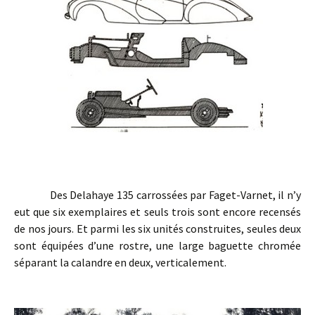
Des Delahaye 135 carrossées par Faget-Varnet, il n’y
eut que six exemplaires et seuls trois sont encore recensés
de nos jours. Et parmi les six unités construites, seules deux
sont équipées d’une rostre, une large baguette chromée
séparant la calandre en deux, verticalement.